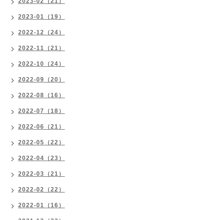
2023-02（21）
2023-01（19）
2022-12（24）
2022-11（21）
2022-10（24）
2022-09（20）
2022-08（16）
2022-07（18）
2022-06（21）
2022-05（22）
2022-04（23）
2022-03（21）
2022-02（22）
2022-01（16）