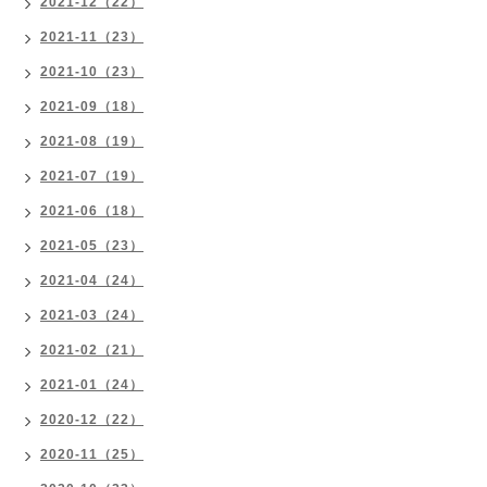
2021-12（22）
2021-11（23）
2021-10（23）
2021-09（18）
2021-08（19）
2021-07（19）
2021-06（18）
2021-05（23）
2021-04（24）
2021-03（24）
2021-02（21）
2021-01（24）
2020-12（22）
2020-11（25）