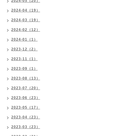
2024-05（20）
2024-04（19）
2024-03（19）
2024-02（12）
2024-01（1）
2023-12（2）
2023-11（1）
2023-09（1）
2023-08（13）
2023-07（20）
2023-06（23）
2023-05（17）
2023-04（23）
2023-03（23）