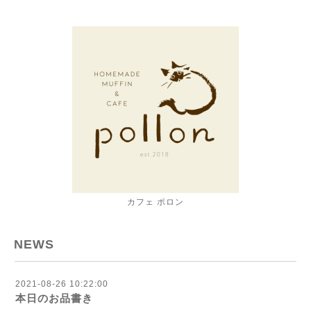
カフェ ポロン
NEWS
2021-08-26 10:22:00
本日のお品書き