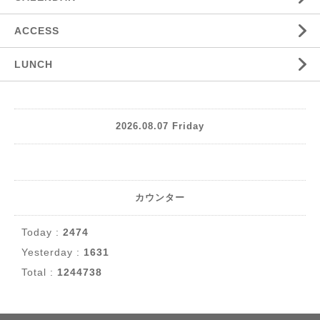
ACCESS
LUNCH
2026.08.07 Friday
カウンター
Today :
2474
Yesterday :
1631
Total :
1244738