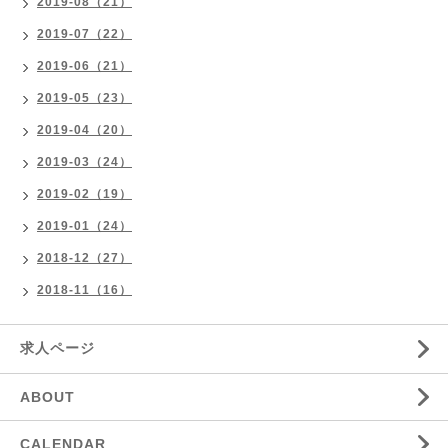
2019-08（21）
2019-07（22）
2019-06（21）
2019-05（23）
2019-04（20）
2019-03（24）
2019-02（19）
2019-01（24）
2018-12（27）
2018-11（16）
求人ページ
ABOUT
CALENDAR