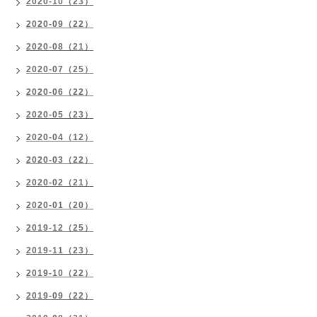
2020-10（23）
2020-09（22）
2020-08（21）
2020-07（25）
2020-06（22）
2020-05（23）
2020-04（12）
2020-03（22）
2020-02（21）
2020-01（20）
2019-12（25）
2019-11（23）
2019-10（22）
2019-09（22）