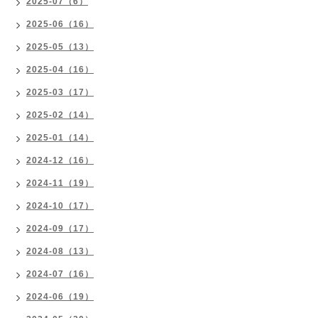
2025-07（6）
2025-06（16）
2025-05（13）
2025-04（16）
2025-03（17）
2025-02（14）
2025-01（14）
2024-12（16）
2024-11（19）
2024-10（17）
2024-09（17）
2024-08（13）
2024-07（16）
2024-06（19）