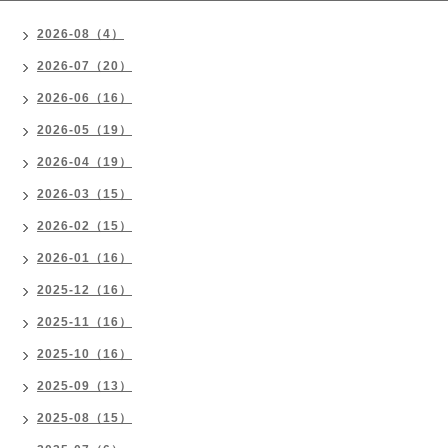
2026-08（4）
2026-07（20）
2026-06（16）
2026-05（19）
2026-04（19）
2026-03（15）
2026-02（15）
2026-01（16）
2025-12（16）
2025-11（16）
2025-10（16）
2025-09（13）
2025-08（15）