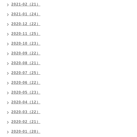
2021-02（21）
2021-01（24）
2020-12（22）
2020-11（25）
2020-10（23）
2020-09（22）
2020-08（21）
2020-07（25）
2020-06（22）
2020-05（23）
2020-04（12）
2020-03（22）
2020-02（21）
2020-01（20）