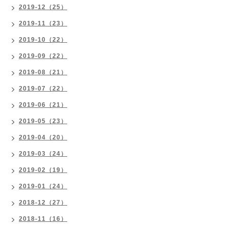
2019-12（25）
2019-11（23）
2019-10（22）
2019-09（22）
2019-08（21）
2019-07（22）
2019-06（21）
2019-05（23）
2019-04（20）
2019-03（24）
2019-02（19）
2019-01（24）
2018-12（27）
2018-11（16）