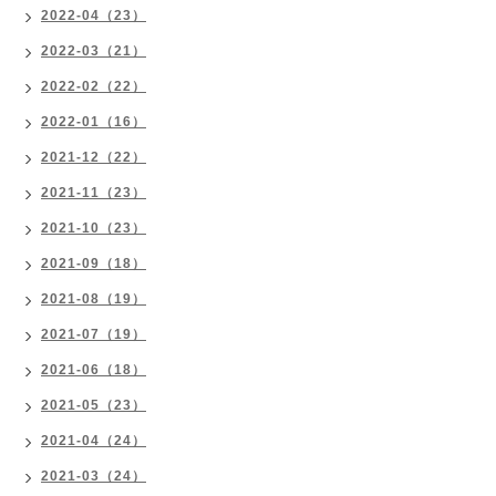
2022-04（23）
2022-03（21）
2022-02（22）
2022-01（16）
2021-12（22）
2021-11（23）
2021-10（23）
2021-09（18）
2021-08（19）
2021-07（19）
2021-06（18）
2021-05（23）
2021-04（24）
2021-03（24）