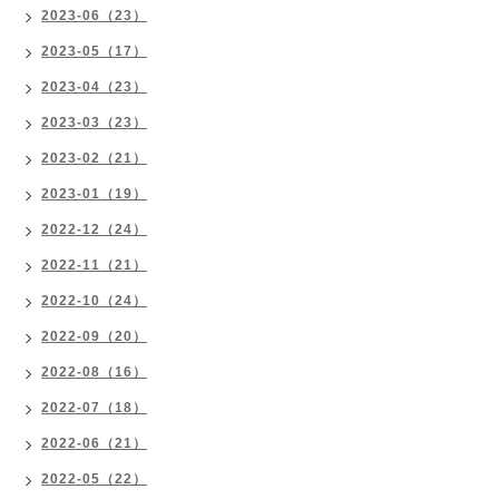
2023-06（23）
2023-05（17）
2023-04（23）
2023-03（23）
2023-02（21）
2023-01（19）
2022-12（24）
2022-11（21）
2022-10（24）
2022-09（20）
2022-08（16）
2022-07（18）
2022-06（21）
2022-05（22）