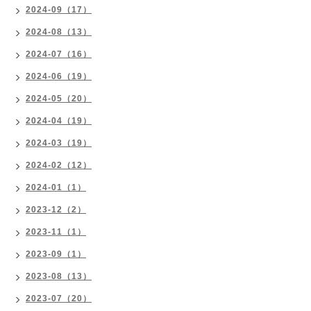
2024-09（17）
2024-08（13）
2024-07（16）
2024-06（19）
2024-05（20）
2024-04（19）
2024-03（19）
2024-02（12）
2024-01（1）
2023-12（2）
2023-11（1）
2023-09（1）
2023-08（13）
2023-07（20）