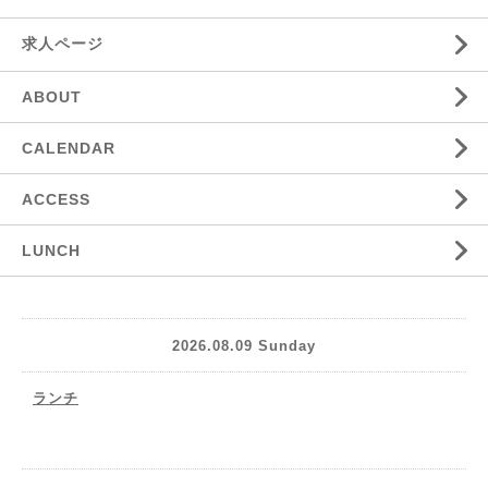
求人ページ
ABOUT
CALENDAR
ACCESS
LUNCH
2026.08.09 Sunday
ランチ