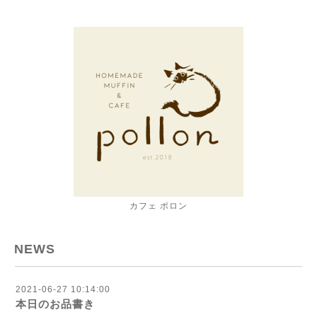
カフェ ポロン
NEWS
2021-06-27 10:14:00
本日のお品書き