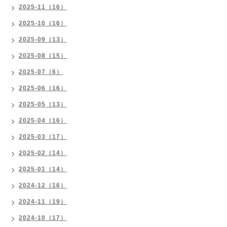
2025-11（16）
2025-10（16）
2025-09（13）
2025-08（15）
2025-07（6）
2025-06（16）
2025-05（13）
2025-04（16）
2025-03（17）
2025-02（14）
2025-01（14）
2024-12（16）
2024-11（19）
2024-10（17）