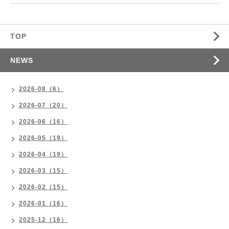
TOP
NEWS
2026-08（6）
2026-07（20）
2026-06（16）
2026-05（19）
2026-04（19）
2026-03（15）
2026-02（15）
2026-01（16）
2025-12（16）