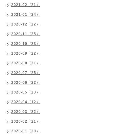
2021-02（21）
2021-01（24）
2020-12（22）
2020-11（25）
2020-10（23）
2020-09（22）
2020-08（21）
2020-07（25）
2020-06（22）
2020-05（23）
2020-04（12）
2020-03（22）
2020-02（21）
2020-01（20）