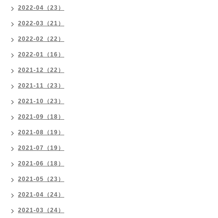
2022-04（23）
2022-03（21）
2022-02（22）
2022-01（16）
2021-12（22）
2021-11（23）
2021-10（23）
2021-09（18）
2021-08（19）
2021-07（19）
2021-06（18）
2021-05（23）
2021-04（24）
2021-03（24）