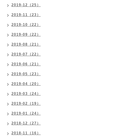
2019-12（25）
2019-11（23）
2019-10（22）
2019-09（22）
2019-08（21）
2019-07（22）
2019-06（21）
2019-05（23）
2019-04（20）
2019-03（24）
2019-02（19）
2019-01（24）
2018-12（27）
2018-11（16）