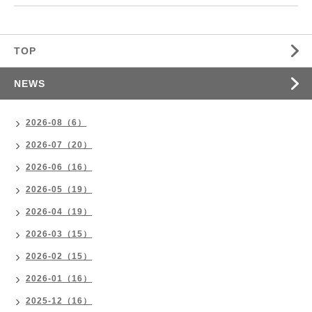
TOP
NEWS
2026-08（6）
2026-07（20）
2026-06（16）
2026-05（19）
2026-04（19）
2026-03（15）
2026-02（15）
2026-01（16）
2025-12（16）