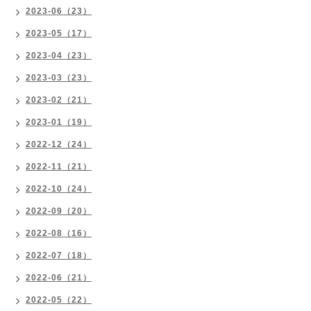
2023-06（23）
2023-05（17）
2023-04（23）
2023-03（23）
2023-02（21）
2023-01（19）
2022-12（24）
2022-11（21）
2022-10（24）
2022-09（20）
2022-08（16）
2022-07（18）
2022-06（21）
2022-05（22）