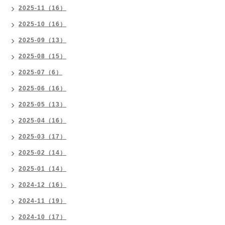
2025-11（16）
2025-10（16）
2025-09（13）
2025-08（15）
2025-07（6）
2025-06（16）
2025-05（13）
2025-04（16）
2025-03（17）
2025-02（14）
2025-01（14）
2024-12（16）
2024-11（19）
2024-10（17）