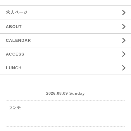
求人ページ
ABOUT
CALENDAR
ACCESS
LUNCH
2026.08.09 Sunday
ランチ