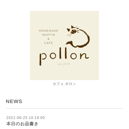
カフェ ポロン
NEWS
2021-06-25 10:19:00
本日のお品書き