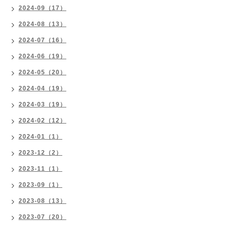
2024-09（17）
2024-08（13）
2024-07（16）
2024-06（19）
2024-05（20）
2024-04（19）
2024-03（19）
2024-02（12）
2024-01（1）
2023-12（2）
2023-11（1）
2023-09（1）
2023-08（13）
2023-07（20）