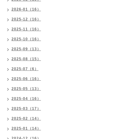
2026-01（16）
2025-12（16）
2025-11（16）
2025-10（16）
2025-09（13）
2025-08（15）
2025-07（6）
2025-06（16）
2025-05（13）
2025-04（16）
2025-03（17）
2025-02（14）
2025-01（14）
2024-12（16）