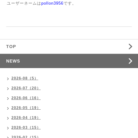
ユーザーネームは
pollon3956
です。
TOP
NEWS
2026-08（5）
2026-07（20）
2026-06（16）
2026-05（19）
2026-04（19）
2026-03（15）
2026-02（15）