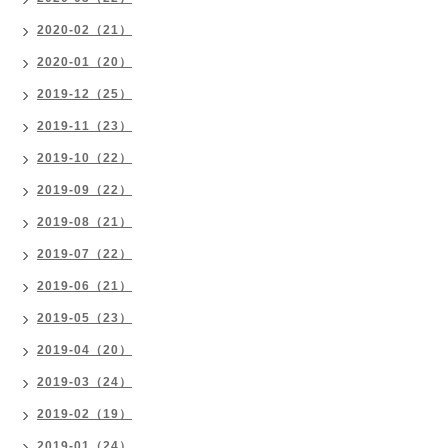
2020-02（21）
2020-01（20）
2019-12（25）
2019-11（23）
2019-10（22）
2019-09（22）
2019-08（21）
2019-07（22）
2019-06（21）
2019-05（23）
2019-04（20）
2019-03（24）
2019-02（19）
2019-01（24）