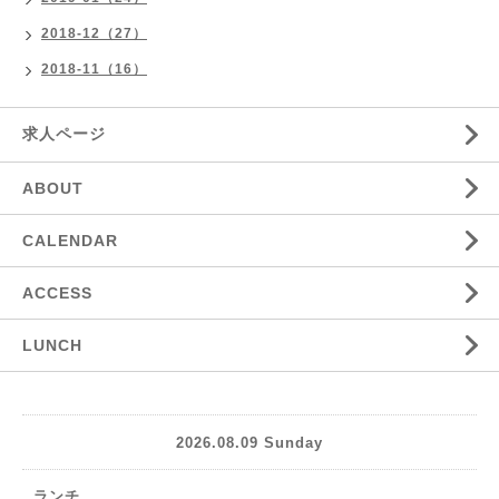
2018-12（27）
2018-11（16）
求人ページ
ABOUT
CALENDAR
ACCESS
LUNCH
2026.08.09 Sunday
ランチ