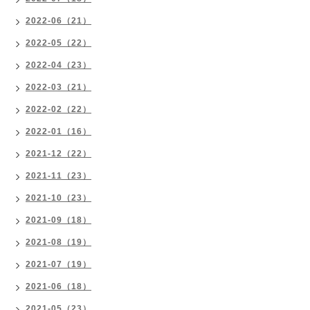
2022-06（21）
2022-05（22）
2022-04（23）
2022-03（21）
2022-02（22）
2022-01（16）
2021-12（22）
2021-11（23）
2021-10（23）
2021-09（18）
2021-08（19）
2021-07（19）
2021-06（18）
2021-05（23）