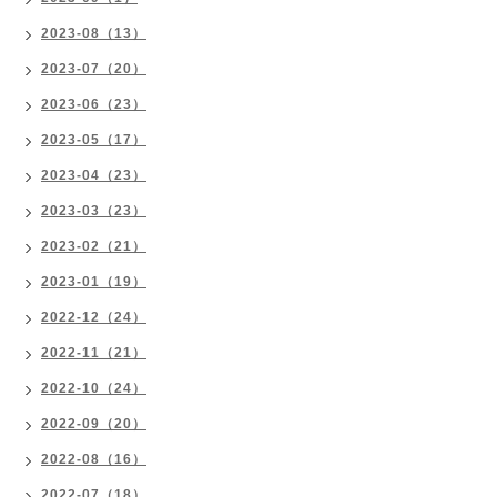
2023-08（13）
2023-07（20）
2023-06（23）
2023-05（17）
2023-04（23）
2023-03（23）
2023-02（21）
2023-01（19）
2022-12（24）
2022-11（21）
2022-10（24）
2022-09（20）
2022-08（16）
2022-07（18）