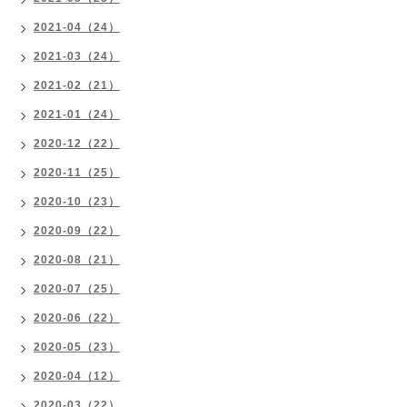
2021-04（24）
2021-03（24）
2021-02（21）
2021-01（24）
2020-12（22）
2020-11（25）
2020-10（23）
2020-09（22）
2020-08（21）
2020-07（25）
2020-06（22）
2020-05（23）
2020-04（12）
2020-03（22）