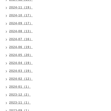
2024-11（19）
2024-10（17）
2024-09（17）
2024-08（13）
2024-07（16）
2024-06（19）
2024-05（20）
2024-04（19）
2024-03（19）
2024-02（12）
2024-01（1）
2023-12（2）
2023-11（1）
2023-09（1）