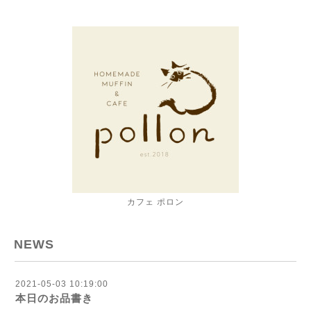
カフェ ポロン
NEWS
2021-05-03 10:19:00
本日のお品書き