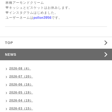
林檎アーモンドクリーム
💙キッシュとビスケットはお休みします。
💙インスタグラムはじめました。
ユーザーネームは
pollon3956
です。
TOP
NEWS
2026-08（4）
2026-07（20）
2026-06（16）
2026-05（19）
2026-04（19）
2026-03（15）