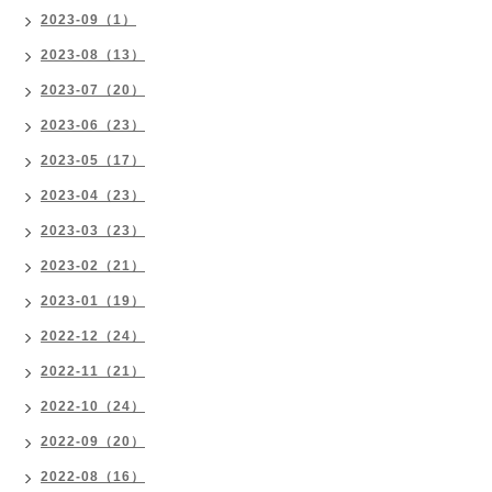
2023-09（1）
2023-08（13）
2023-07（20）
2023-06（23）
2023-05（17）
2023-04（23）
2023-03（23）
2023-02（21）
2023-01（19）
2022-12（24）
2022-11（21）
2022-10（24）
2022-09（20）
2022-08（16）