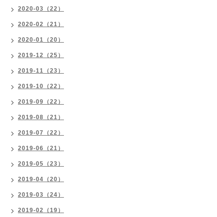
2020-03（22）
2020-02（21）
2020-01（20）
2019-12（25）
2019-11（23）
2019-10（22）
2019-09（22）
2019-08（21）
2019-07（22）
2019-06（21）
2019-05（23）
2019-04（20）
2019-03（24）
2019-02（19）