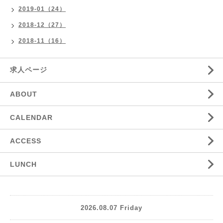
2019-01（24）
2018-12（27）
2018-11（16）
求人ページ
ABOUT
CALENDAR
ACCESS
LUNCH
2026.08.07 Friday