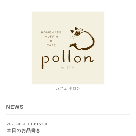
カフェ ポロン
NEWS
2021-03-08 10:15:00
本日のお品書き