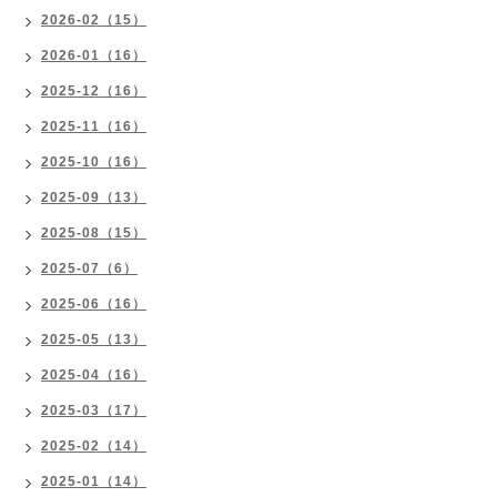
2026-02（15）
2026-01（16）
2025-12（16）
2025-11（16）
2025-10（16）
2025-09（13）
2025-08（15）
2025-07（6）
2025-06（16）
2025-05（13）
2025-04（16）
2025-03（17）
2025-02（14）
2025-01（14）