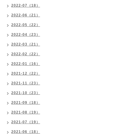
2022-07（18）
2022-06（21）
2022-05（22）
2022-04（23）
2022-03（21）
2022-02（22）
2022-01（16）
2021-12（22）
2021-11（23）
2021-10（23）
2021-09（18）
2021-08（19）
2021-07（19）
2021-06（18）