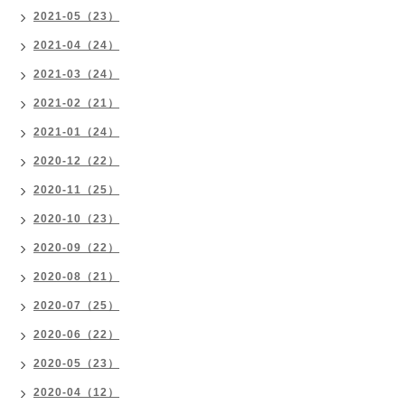
2021-05（23）
2021-04（24）
2021-03（24）
2021-02（21）
2021-01（24）
2020-12（22）
2020-11（25）
2020-10（23）
2020-09（22）
2020-08（21）
2020-07（25）
2020-06（22）
2020-05（23）
2020-04（12）