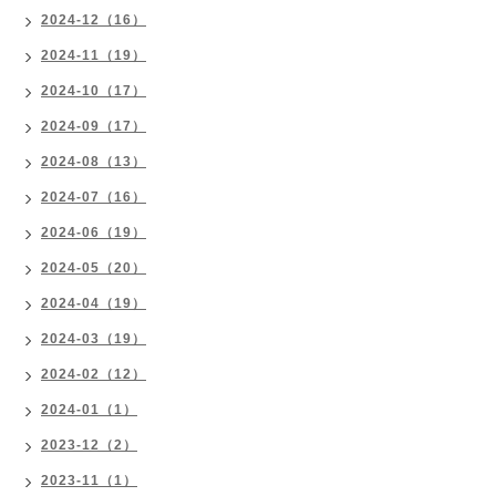
2024-12（16）
2024-11（19）
2024-10（17）
2024-09（17）
2024-08（13）
2024-07（16）
2024-06（19）
2024-05（20）
2024-04（19）
2024-03（19）
2024-02（12）
2024-01（1）
2023-12（2）
2023-11（1）