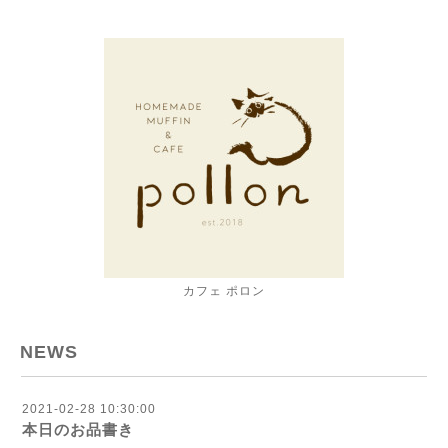
カフェ ポロン
NEWS
2021-02-28 10:30:00
本日のお品書き