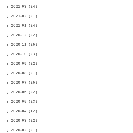
2021-03（24）
2021-02（21）
2021-01（24）
2020-12（22）
2020-11（25）
2020-10（23）
2020-09（22）
2020-08（21）
2020-07（25）
2020-06（22）
2020-05（23）
2020-04（12）
2020-03（22）
2020-02（21）