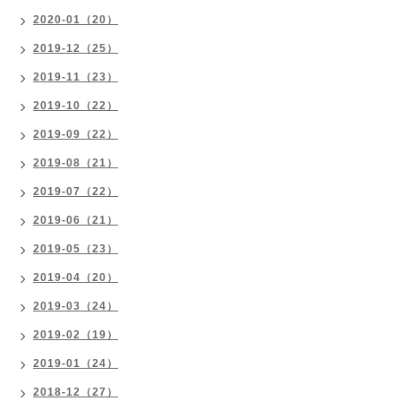
2020-01（20）
2019-12（25）
2019-11（23）
2019-10（22）
2019-09（22）
2019-08（21）
2019-07（22）
2019-06（21）
2019-05（23）
2019-04（20）
2019-03（24）
2019-02（19）
2019-01（24）
2018-12（27）