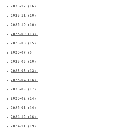
2025-12（16）
2025-11（16）
2025-10（16）
2025-09（13）
2025-08（15）
2025-07（6）
2025-06（16）
2025-05（13）
2025-04（16）
2025-03（17）
2025-02（14）
2025-01（14）
2024-12（16）
2024-11（19）