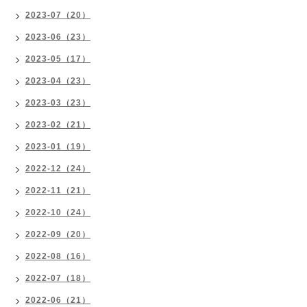
2023-07（20）
2023-06（23）
2023-05（17）
2023-04（23）
2023-03（23）
2023-02（21）
2023-01（19）
2022-12（24）
2022-11（21）
2022-10（24）
2022-09（20）
2022-08（16）
2022-07（18）
2022-06（21）