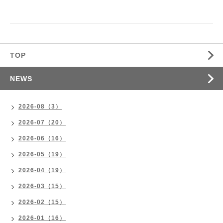
TOP
NEWS
2026-08（3）
2026-07（20）
2026-06（16）
2026-05（19）
2026-04（19）
2026-03（15）
2026-02（15）
2026-01（16）