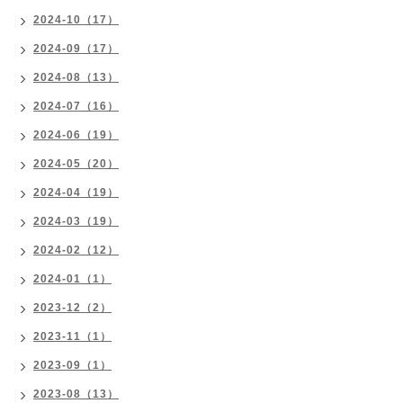
2024-10（17）
2024-09（17）
2024-08（13）
2024-07（16）
2024-06（19）
2024-05（20）
2024-04（19）
2024-03（19）
2024-02（12）
2024-01（1）
2023-12（2）
2023-11（1）
2023-09（1）
2023-08（13）