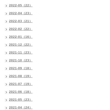
2022-05（22）
2022-04（23）
2022-03（21）
2022-02（22）
2022-01（16）
2021-12（22）
2021-11（23）
2021-10（23）
2021-09（18）
2021-08（19）
2021-07（19）
2021-06（18）
2021-05（23）
2021-04（24）