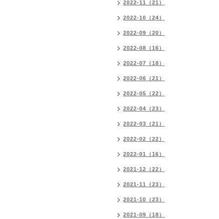
2022-11（21）
2022-10（24）
2022-09（20）
2022-08（16）
2022-07（18）
2022-06（21）
2022-05（22）
2022-04（23）
2022-03（21）
2022-02（22）
2022-01（16）
2021-12（22）
2021-11（23）
2021-10（23）
2021-09（18）