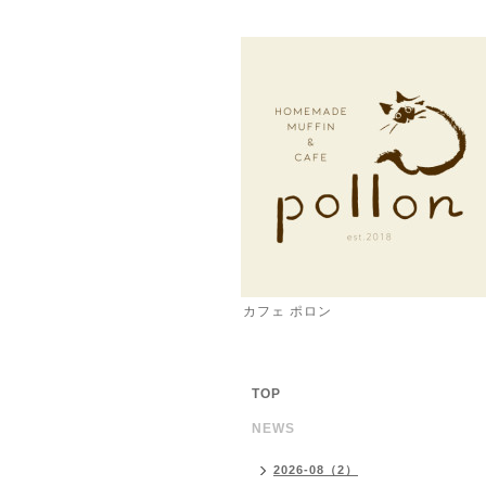
カフェ ポロン
TOP
NEWS
2026-08（2）