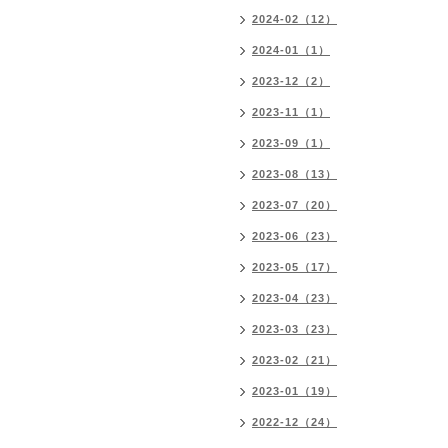
2024-02（12）
2024-01（1）
2023-12（2）
2023-11（1）
2023-09（1）
2023-08（13）
2023-07（20）
2023-06（23）
2023-05（17）
2023-04（23）
2023-03（23）
2023-02（21）
2023-01（19）
2022-12（24）