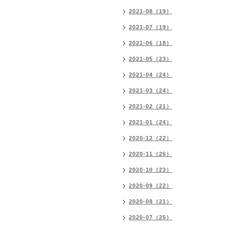
2021-08（19）
2021-07（19）
2021-06（18）
2021-05（23）
2021-04（24）
2021-03（24）
2021-02（21）
2021-01（24）
2020-12（22）
2020-11（25）
2020-10（23）
2020-09（22）
2020-08（21）
2020-07（25）