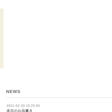
NEWS
2021-02-20 10:25:00
本日のお品書き