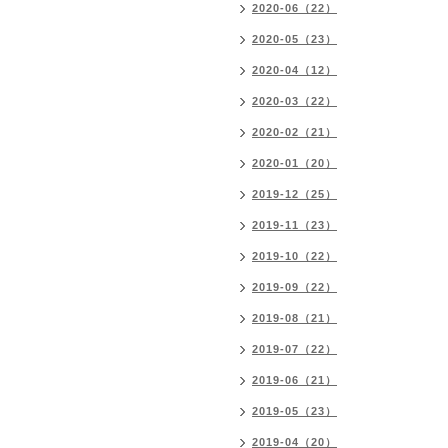
2020-06（22）
2020-05（23）
2020-04（12）
2020-03（22）
2020-02（21）
2020-01（20）
2019-12（25）
2019-11（23）
2019-10（22）
2019-09（22）
2019-08（21）
2019-07（22）
2019-06（21）
2019-05（23）
2019-04（20）