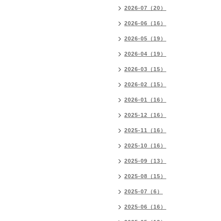
2026-07（20）
2026-06（16）
2026-05（19）
2026-04（19）
2026-03（15）
2026-02（15）
2026-01（16）
2025-12（16）
2025-11（16）
2025-10（16）
2025-09（13）
2025-08（15）
2025-07（6）
2025-06（16）