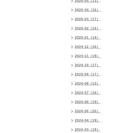
2025-05（13）
2025-04（16）
2025-03（17）
2025-02（14）
2025-01（14）
2024-12（16）
2024-11（19）
2024-10（17）
2024-09（17）
2024-08（13）
2024-07（16）
2024-06（19）
2024-05（20）
2024-04（19）
2024-03（19）