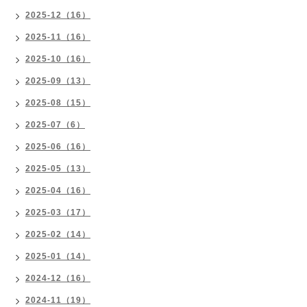
2025-12（16）
2025-11（16）
2025-10（16）
2025-09（13）
2025-08（15）
2025-07（6）
2025-06（16）
2025-05（13）
2025-04（16）
2025-03（17）
2025-02（14）
2025-01（14）
2024-12（16）
2024-11（19）