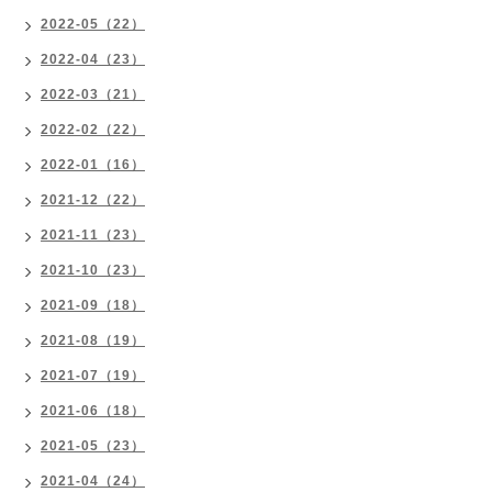
2022-05（22）
2022-04（23）
2022-03（21）
2022-02（22）
2022-01（16）
2021-12（22）
2021-11（23）
2021-10（23）
2021-09（18）
2021-08（19）
2021-07（19）
2021-06（18）
2021-05（23）
2021-04（24）