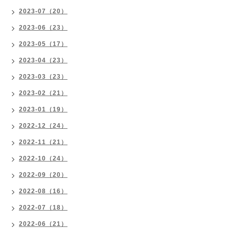
2023-07（20）
2023-06（23）
2023-05（17）
2023-04（23）
2023-03（23）
2023-02（21）
2023-01（19）
2022-12（24）
2022-11（21）
2022-10（24）
2022-09（20）
2022-08（16）
2022-07（18）
2022-06（21）