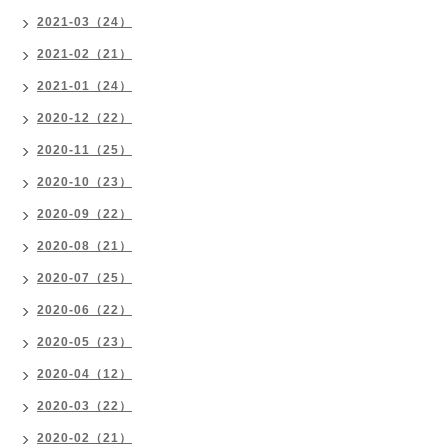
2021-03（24）
2021-02（21）
2021-01（24）
2020-12（22）
2020-11（25）
2020-10（23）
2020-09（22）
2020-08（21）
2020-07（25）
2020-06（22）
2020-05（23）
2020-04（12）
2020-03（22）
2020-02（21）