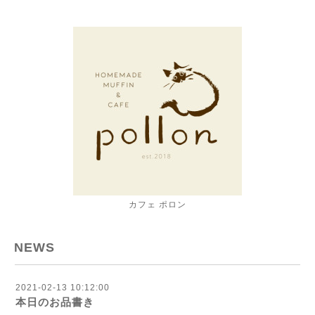
カフェ ポロン
NEWS
2021-02-13 10:12:00
本日のお品書き