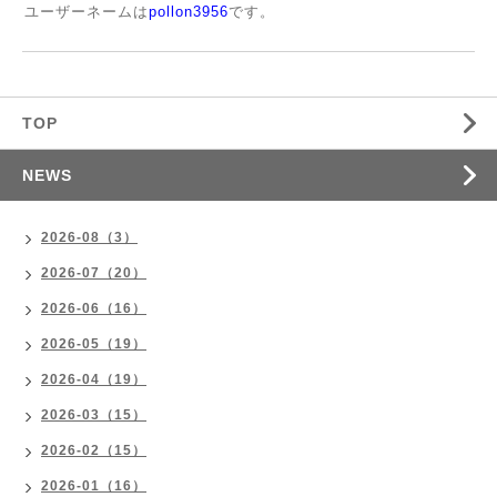
ユーザーネームは
pollon3956
です。
TOP
NEWS
2026-08（3）
2026-07（20）
2026-06（16）
2026-05（19）
2026-04（19）
2026-03（15）
2026-02（15）
2026-01（16）