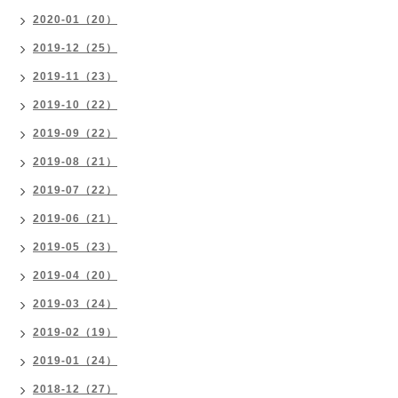
2020-01（20）
2019-12（25）
2019-11（23）
2019-10（22）
2019-09（22）
2019-08（21）
2019-07（22）
2019-06（21）
2019-05（23）
2019-04（20）
2019-03（24）
2019-02（19）
2019-01（24）
2018-12（27）