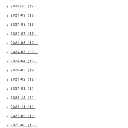
2024-10（17）
2024-09（17）
2024-08（13）
2024-07（16）
2024-06（19）
2024-05（20）
2024-04（19）
2024-03（19）
2024-02（12）
2024-01（1）
2023-12（2）
2023-11（1）
2023-09（1）
2023-08（13）