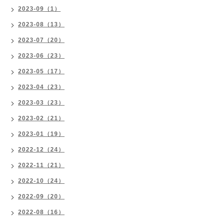
2023-09（1）
2023-08（13）
2023-07（20）
2023-06（23）
2023-05（17）
2023-04（23）
2023-03（23）
2023-02（21）
2023-01（19）
2022-12（24）
2022-11（21）
2022-10（24）
2022-09（20）
2022-08（16）