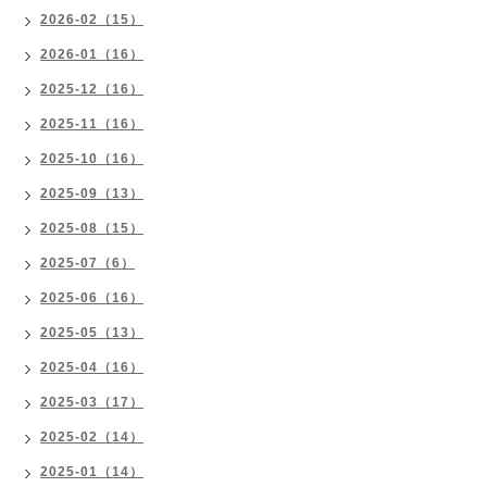
2026-02（15）
2026-01（16）
2025-12（16）
2025-11（16）
2025-10（16）
2025-09（13）
2025-08（15）
2025-07（6）
2025-06（16）
2025-05（13）
2025-04（16）
2025-03（17）
2025-02（14）
2025-01（14）