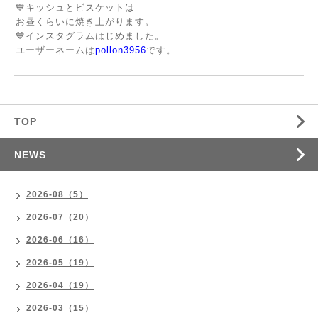
💙キッシュとビスケットは
お昼くらいに焼き上がります。
💙インスタグラムはじめました。
ユーザーネームは
pollon3956
です。
TOP
NEWS
2026-08（5）
2026-07（20）
2026-06（16）
2026-05（19）
2026-04（19）
2026-03（15）