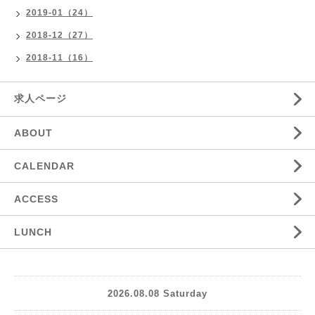
2019-01（24）
2018-12（27）
2018-11（16）
求人ページ
ABOUT
CALENDAR
ACCESS
LUNCH
2026.08.08 Saturday