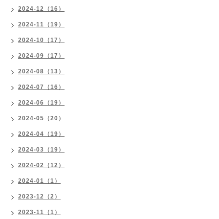
2024-12（16）
2024-11（19）
2024-10（17）
2024-09（17）
2024-08（13）
2024-07（16）
2024-06（19）
2024-05（20）
2024-04（19）
2024-03（19）
2024-02（12）
2024-01（1）
2023-12（2）
2023-11（1）