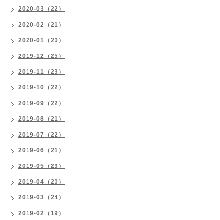
2020-03（22）
2020-02（21）
2020-01（20）
2019-12（25）
2019-11（23）
2019-10（22）
2019-09（22）
2019-08（21）
2019-07（22）
2019-06（21）
2019-05（23）
2019-04（20）
2019-03（24）
2019-02（19）