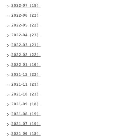
2022-07（18）
2022-06（21）
2022-05（22）
2022-04（23）
2022-03（21）
2022-02（22）
2022-01（16）
2021-12（22）
2021-11（23）
2021-10（23）
2021-09（18）
2021-08（19）
2021-07（19）
2021-06（18）