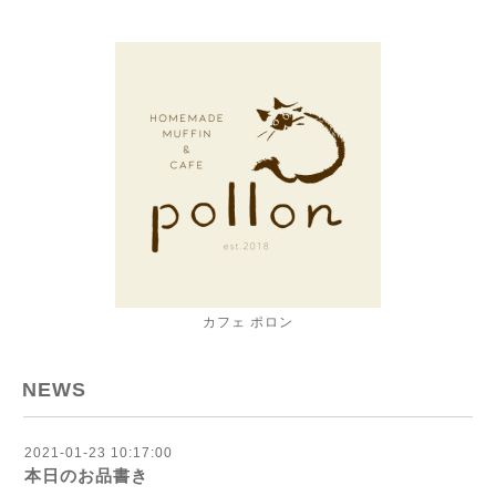
カフェ ポロン
NEWS
2021-01-23 10:17:00
本日のお品書き