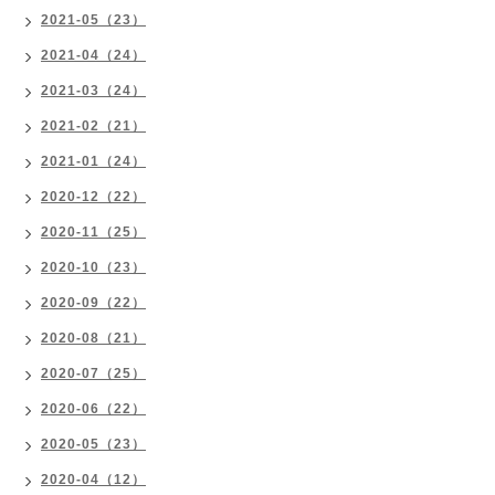
2021-05（23）
2021-04（24）
2021-03（24）
2021-02（21）
2021-01（24）
2020-12（22）
2020-11（25）
2020-10（23）
2020-09（22）
2020-08（21）
2020-07（25）
2020-06（22）
2020-05（23）
2020-04（12）