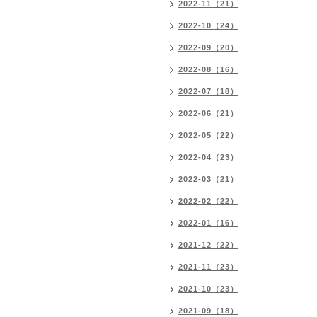
2022-11（21）
2022-10（24）
2022-09（20）
2022-08（16）
2022-07（18）
2022-06（21）
2022-05（22）
2022-04（23）
2022-03（21）
2022-02（22）
2022-01（16）
2021-12（22）
2021-11（23）
2021-10（23）
2021-09（18）