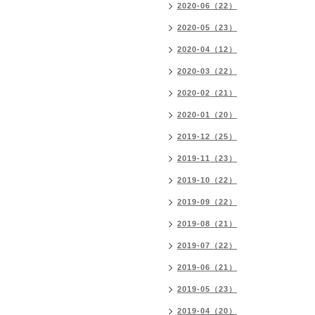
2020-06（22）
2020-05（23）
2020-04（12）
2020-03（22）
2020-02（21）
2020-01（20）
2019-12（25）
2019-11（23）
2019-10（22）
2019-09（22）
2019-08（21）
2019-07（22）
2019-06（21）
2019-05（23）
2019-04（20）