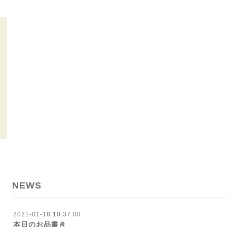
NEWS
2021-01-18 10:37:00
本日のお品書き