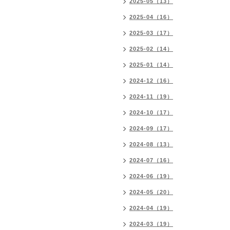
2025-05（13）
2025-04（16）
2025-03（17）
2025-02（14）
2025-01（14）
2024-12（16）
2024-11（19）
2024-10（17）
2024-09（17）
2024-08（13）
2024-07（16）
2024-06（19）
2024-05（20）
2024-04（19）
2024-03（19）