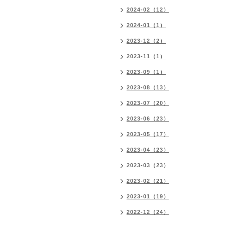
2024-02（12）
2024-01（1）
2023-12（2）
2023-11（1）
2023-09（1）
2023-08（13）
2023-07（20）
2023-06（23）
2023-05（17）
2023-04（23）
2023-03（23）
2023-02（21）
2023-01（19）
2022-12（24）