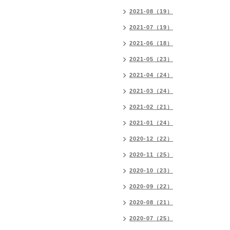
2021-08（19）
2021-07（19）
2021-06（18）
2021-05（23）
2021-04（24）
2021-03（24）
2021-02（21）
2021-01（24）
2020-12（22）
2020-11（25）
2020-10（23）
2020-09（22）
2020-08（21）
2020-07（25）