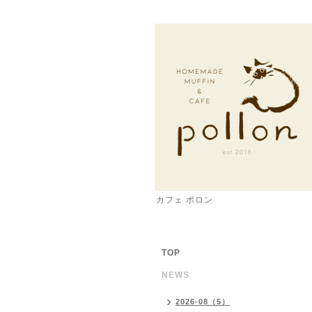
カフェ ポロン
TOP
NEWS
2026-08（5）