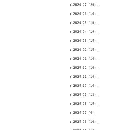
2026-07（20）
2026-06（16）
2026-05（19）
2026-04（19）
2026-03（15）
2026-02（15）
2026-01（16）
2025-12（16）
2025-11（16）
2025-10（16）
2025-09（13）
2025-08（15）
2025-07（6）
2025-06（16）