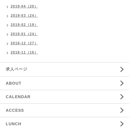
2019-04（20）
2019-03（24）
2019-02（19）
2019-01（24）
2018-12（27）
2018-11（16）
求人ページ
ABOUT
CALENDAR
ACCESS
LUNCH