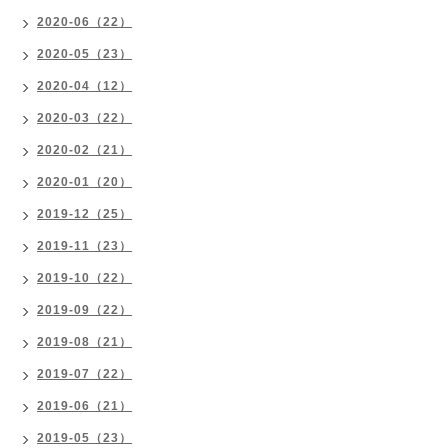
2020-06（22）
2020-05（23）
2020-04（12）
2020-03（22）
2020-02（21）
2020-01（20）
2019-12（25）
2019-11（23）
2019-10（22）
2019-09（22）
2019-08（21）
2019-07（22）
2019-06（21）
2019-05（23）