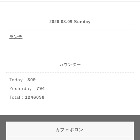
2026.08.09 Sunday
ランチ
カウンター
Today :
309
Yesterday :
794
Total :
1246098
カフェポロン