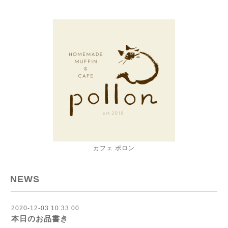
カフェ ポロン
NEWS
2020-12-03 10:33:00
本日のお品書き