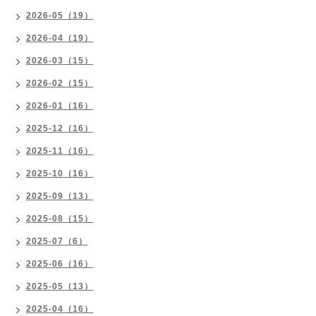
2026-05（19）
2026-04（19）
2026-03（15）
2026-02（15）
2026-01（16）
2025-12（16）
2025-11（16）
2025-10（16）
2025-09（13）
2025-08（15）
2025-07（6）
2025-06（16）
2025-05（13）
2025-04（16）