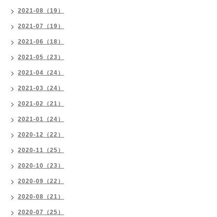
2021-08（19）
2021-07（19）
2021-06（18）
2021-05（23）
2021-04（24）
2021-03（24）
2021-02（21）
2021-01（24）
2020-12（22）
2020-11（25）
2020-10（23）
2020-09（22）
2020-08（21）
2020-07（25）