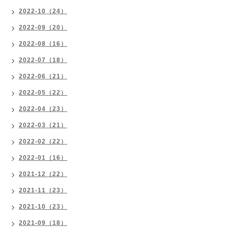
2022-10（24）
2022-09（20）
2022-08（16）
2022-07（18）
2022-06（21）
2022-05（22）
2022-04（23）
2022-03（21）
2022-02（22）
2022-01（16）
2021-12（22）
2021-11（23）
2021-10（23）
2021-09（18）