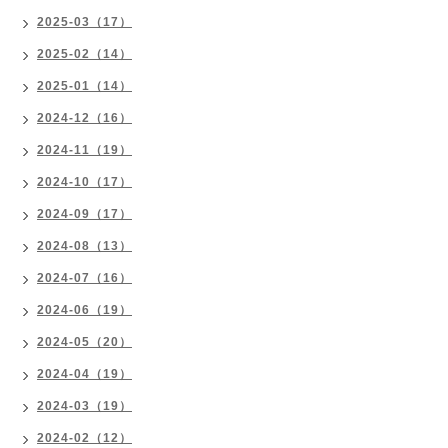
2025-03（17）
2025-02（14）
2025-01（14）
2024-12（16）
2024-11（19）
2024-10（17）
2024-09（17）
2024-08（13）
2024-07（16）
2024-06（19）
2024-05（20）
2024-04（19）
2024-03（19）
2024-02（12）