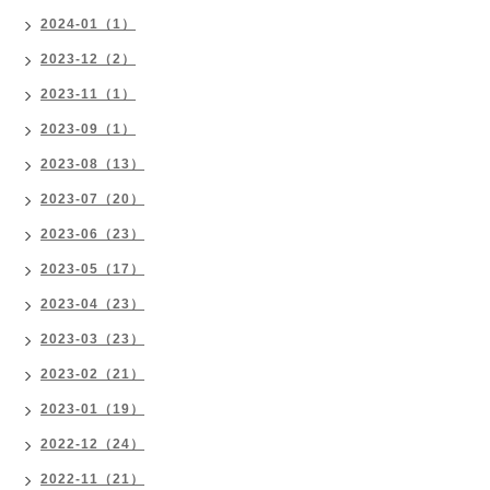
2024-01（1）
2023-12（2）
2023-11（1）
2023-09（1）
2023-08（13）
2023-07（20）
2023-06（23）
2023-05（17）
2023-04（23）
2023-03（23）
2023-02（21）
2023-01（19）
2022-12（24）
2022-11（21）