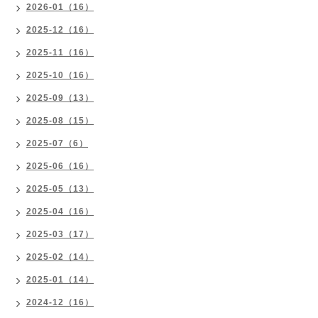
2026-01（16）
2025-12（16）
2025-11（16）
2025-10（16）
2025-09（13）
2025-08（15）
2025-07（6）
2025-06（16）
2025-05（13）
2025-04（16）
2025-03（17）
2025-02（14）
2025-01（14）
2024-12（16）