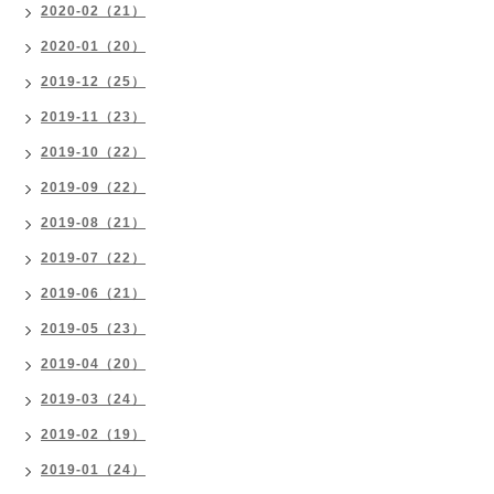
2020-02（21）
2020-01（20）
2019-12（25）
2019-11（23）
2019-10（22）
2019-09（22）
2019-08（21）
2019-07（22）
2019-06（21）
2019-05（23）
2019-04（20）
2019-03（24）
2019-02（19）
2019-01（24）