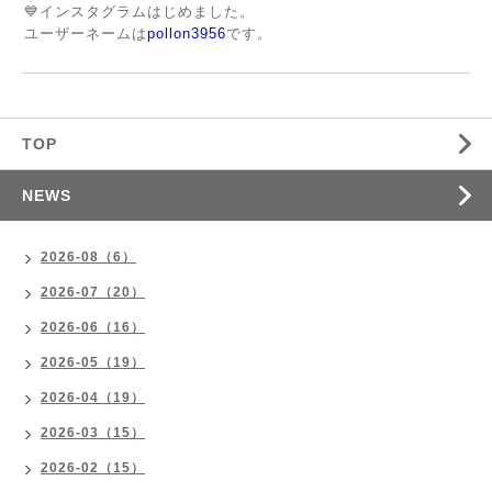
💙インスタグラムはじめました。
ユーザーネームは
pollon3956
です。
TOP
NEWS
2026-08（6）
2026-07（20）
2026-06（16）
2026-05（19）
2026-04（19）
2026-03（15）
2026-02（15）