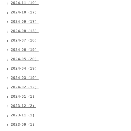
2024-11（19）
2024-10（17）
2024-09（17）
2024-08（13）
2024-07（16）
2024-06（19）
2024-05（20）
2024-04（19）
2024-03（19）
2024-02（12）
2024-01（1）
2023-12（2）
2023-11（1）
2023-09（1）