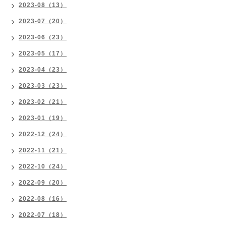
2023-08（13）
2023-07（20）
2023-06（23）
2023-05（17）
2023-04（23）
2023-03（23）
2023-02（21）
2023-01（19）
2022-12（24）
2022-11（21）
2022-10（24）
2022-09（20）
2022-08（16）
2022-07（18）