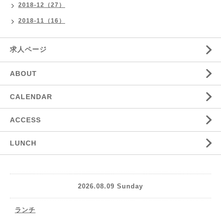
2018-12（27）
2018-11（16）
求人ページ
ABOUT
CALENDAR
ACCESS
LUNCH
2026.08.09 Sunday
ランチ