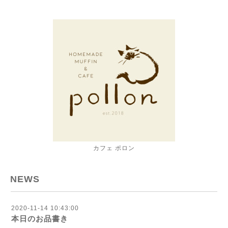
カフェ ポロン
NEWS
2020-11-14 10:43:00
本日のお品書き