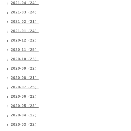
2021-04（24）
2021-03（24）
2021-02（21）
2021-01（24）
2020-12（22）
2020-11（25）
2020-10（23）
2020-09（22）
2020-08（21）
2020-07（25）
2020-06（22）
2020-05（23）
2020-04（12）
2020-03（22）