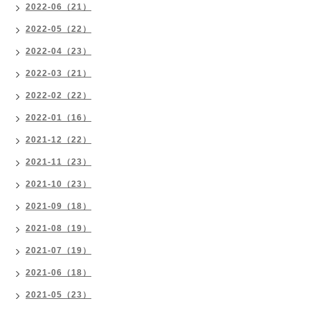
2022-06（21）
2022-05（22）
2022-04（23）
2022-03（21）
2022-02（22）
2022-01（16）
2021-12（22）
2021-11（23）
2021-10（23）
2021-09（18）
2021-08（19）
2021-07（19）
2021-06（18）
2021-05（23）