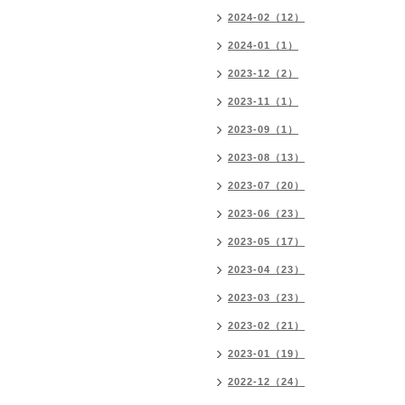
2024-02（12）
2024-01（1）
2023-12（2）
2023-11（1）
2023-09（1）
2023-08（13）
2023-07（20）
2023-06（23）
2023-05（17）
2023-04（23）
2023-03（23）
2023-02（21）
2023-01（19）
2022-12（24）