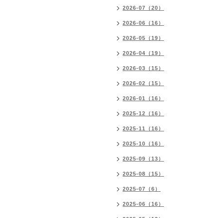
2026-07（20）
2026-06（16）
2026-05（19）
2026-04（19）
2026-03（15）
2026-02（15）
2026-01（16）
2025-12（16）
2025-11（16）
2025-10（16）
2025-09（13）
2025-08（15）
2025-07（6）
2025-06（16）