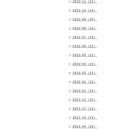
2022-11（21）
2022-10（24）
2022-09（20）
2022-08（16）
2022-07（18）
2022-06（21）
2022-05（22）
2022-04（23）
2022-03（21）
2022-02（22）
2022-01（16）
2021-12（22）
2021-11（23）
2021-10（23）
2021-09（18）