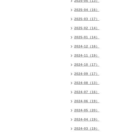
2025-05（13）
2025-04（16）
2025-03（17）
2025-02（14）
2025-01（14）
2024-12（16）
2024-11（19）
2024-10（17）
2024-09（17）
2024-08（13）
2024-07（16）
2024-06（19）
2024-05（20）
2024-04（19）
2024-03（19）