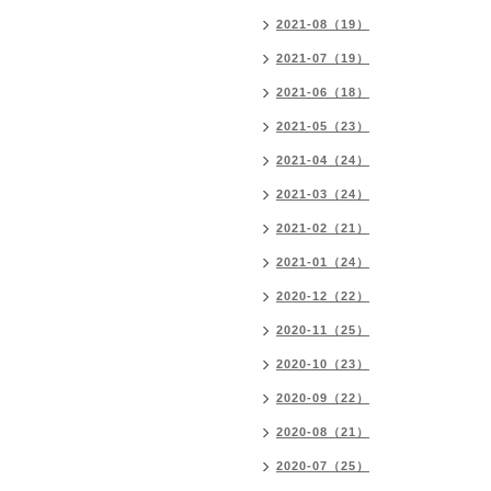
2021-08（19）
2021-07（19）
2021-06（18）
2021-05（23）
2021-04（24）
2021-03（24）
2021-02（21）
2021-01（24）
2020-12（22）
2020-11（25）
2020-10（23）
2020-09（22）
2020-08（21）
2020-07（25）