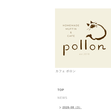
カフェ ポロン
TOP
NEWS
2026-08（3）