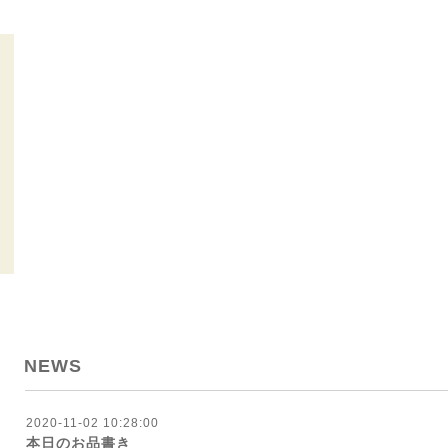
NEWS
2020-11-02 10:28:00
本日のお品書き