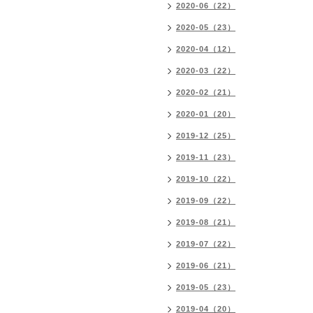
2020-06（22）
2020-05（23）
2020-04（12）
2020-03（22）
2020-02（21）
2020-01（20）
2019-12（25）
2019-11（23）
2019-10（22）
2019-09（22）
2019-08（21）
2019-07（22）
2019-06（21）
2019-05（23）
2019-04（20）