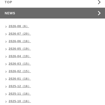
TOP
NEWS
2026-08（6）
2026-07（20）
2026-06（16）
2026-05（19）
2026-04（19）
2026-03（15）
2026-02（15）
2026-01（16）
2025-12（16）
2025-11（16）
2025-10（16）