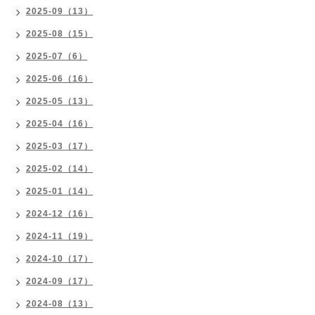
2025-09（13）
2025-08（15）
2025-07（6）
2025-06（16）
2025-05（13）
2025-04（16）
2025-03（17）
2025-02（14）
2025-01（14）
2024-12（16）
2024-11（19）
2024-10（17）
2024-09（17）
2024-08（13）