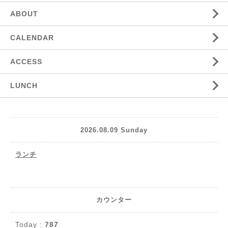
ABOUT
CALENDAR
ACCESS
LUNCH
2026.08.09 Sunday
ランチ
カウンター
Today :
787