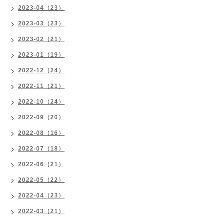
2023-04（23）
2023-03（23）
2023-02（21）
2023-01（19）
2022-12（24）
2022-11（21）
2022-10（24）
2022-09（20）
2022-08（16）
2022-07（18）
2022-06（21）
2022-05（22）
2022-04（23）
2022-03（21）