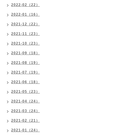
2022-02（22）
2022-01（16）
2021-12（22）
2021-11（23）
2021-10（23）
2021-09（18）
2021-08（19）
2021-07（19）
2021-06（18）
2021-05（23）
2021-04（24）
2021-03（24）
2021-02（21）
2021-01（24）