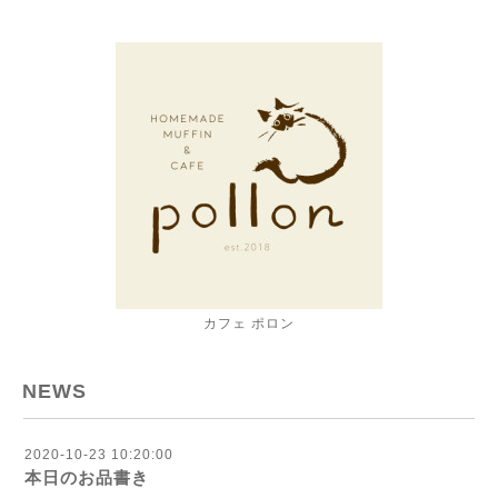
カフェ ポロン
NEWS
2020-10-23 10:20:00
本日のお品書き