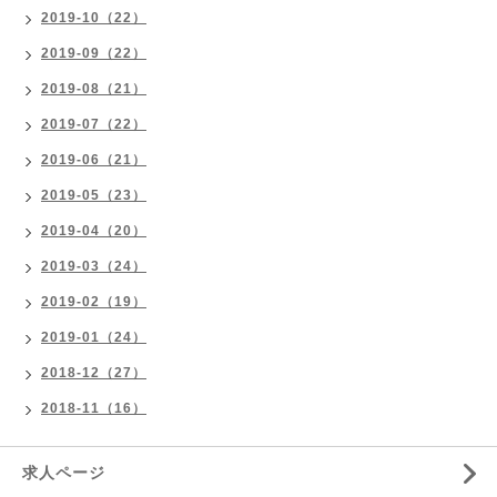
2019-10（22）
2019-09（22）
2019-08（21）
2019-07（22）
2019-06（21）
2019-05（23）
2019-04（20）
2019-03（24）
2019-02（19）
2019-01（24）
2018-12（27）
2018-11（16）
求人ページ