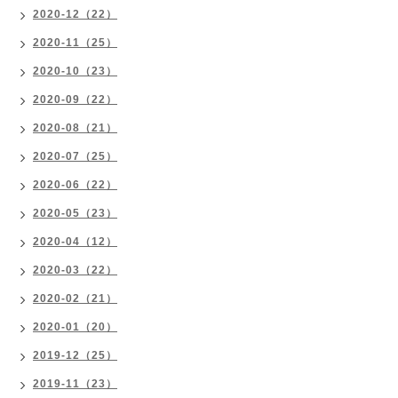
2020-12（22）
2020-11（25）
2020-10（23）
2020-09（22）
2020-08（21）
2020-07（25）
2020-06（22）
2020-05（23）
2020-04（12）
2020-03（22）
2020-02（21）
2020-01（20）
2019-12（25）
2019-11（23）