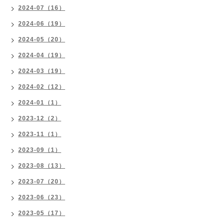
2024-07（16）
2024-06（19）
2024-05（20）
2024-04（19）
2024-03（19）
2024-02（12）
2024-01（1）
2023-12（2）
2023-11（1）
2023-09（1）
2023-08（13）
2023-07（20）
2023-06（23）
2023-05（17）