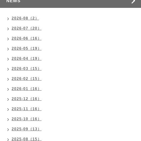
NEWS
2026-08（2）
2026-07（20）
2026-06（16）
2026-05（19）
2026-04（19）
2026-03（15）
2026-02（15）
2026-01（16）
2025-12（16）
2025-11（16）
2025-10（16）
2025-09（13）
2025-08（15）