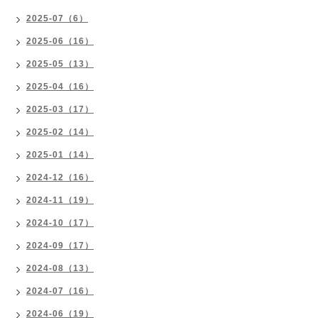
2025-07（6）
2025-06（16）
2025-05（13）
2025-04（16）
2025-03（17）
2025-02（14）
2025-01（14）
2024-12（16）
2024-11（19）
2024-10（17）
2024-09（17）
2024-08（13）
2024-07（16）
2024-06（19）