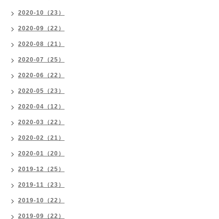
2020-10（23）
2020-09（22）
2020-08（21）
2020-07（25）
2020-06（22）
2020-05（23）
2020-04（12）
2020-03（22）
2020-02（21）
2020-01（20）
2019-12（25）
2019-11（23）
2019-10（22）
2019-09（22）