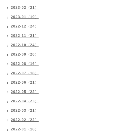
2023-02（21）
2023-01（19）
2022-12（24）
2022-11（21）
2022-10（24）
2022-09（20）
2022-08（16）
2022-07（18）
2022-06（21）
2022-05（22）
2022-04（23）
2022-03（21）
2022-02（22）
2022-01（16）