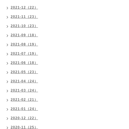
2021-12（22）
2021-11（23）
2021-10（23）
2021-09（18）
2021-08（19）
2021-07（19）
2021-06（18）
2021-05（23）
2021-04（24）
2021-03（24）
2021-02（21）
2021-01（24）
2020-12（22）
2020-11（25）