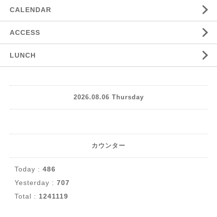
CALENDAR
ACCESS
LUNCH
2026.08.06 Thursday
カウンター
Today :
486
Yesterday :
707
Total :
1241119