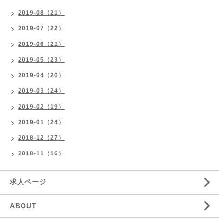
2019-08（21）
2019-07（22）
2019-06（21）
2019-05（23）
2019-04（20）
2019-03（24）
2019-02（19）
2019-01（24）
2018-12（27）
2018-11（16）
求人ページ
ABOUT