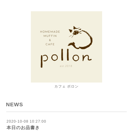
カフェ ポロン
NEWS
2020-10-08 10:27:00
本日のお品書き