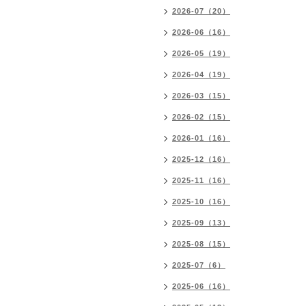
2026-07（20）
2026-06（16）
2026-05（19）
2026-04（19）
2026-03（15）
2026-02（15）
2026-01（16）
2025-12（16）
2025-11（16）
2025-10（16）
2025-09（13）
2025-08（15）
2025-07（6）
2025-06（16）