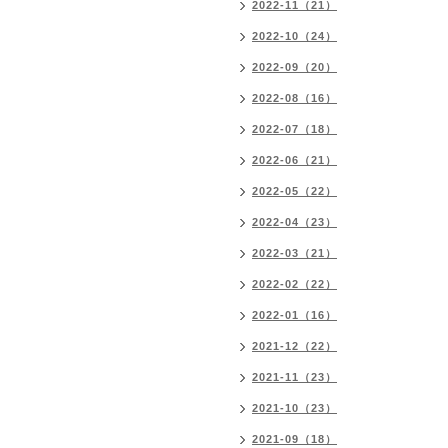
2022-11（21）
2022-10（24）
2022-09（20）
2022-08（16）
2022-07（18）
2022-06（21）
2022-05（22）
2022-04（23）
2022-03（21）
2022-02（22）
2022-01（16）
2021-12（22）
2021-11（23）
2021-10（23）
2021-09（18）