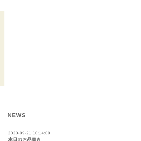
NEWS
2020-09-21 10:14:00
本日のお品書き