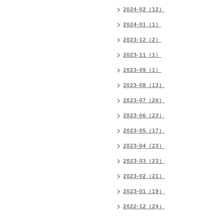
2024-02（12）
2024-01（1）
2023-12（2）
2023-11（1）
2023-09（1）
2023-08（13）
2023-07（20）
2023-06（23）
2023-05（17）
2023-04（23）
2023-03（23）
2023-02（21）
2023-01（19）
2022-12（24）