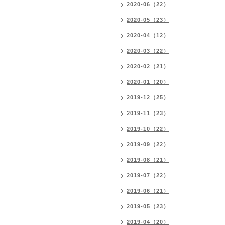
2020-06（22）
2020-05（23）
2020-04（12）
2020-03（22）
2020-02（21）
2020-01（20）
2019-12（25）
2019-11（23）
2019-10（22）
2019-09（22）
2019-08（21）
2019-07（22）
2019-06（21）
2019-05（23）
2019-04（20）