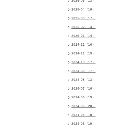
2025-05（13）
2025-04（16）
2025-03（17）
2025-02（14）
2025-01（14）
2024-12（16）
2024-11（19）
2024-10（17）
2024-09（17）
2024-08（13）
2024-07（16）
2024-06（19）
2024-05（20）
2024-04（19）
2024-03（19）