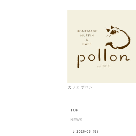
カフェ ポロン
TOP
NEWS
2026-08（5）