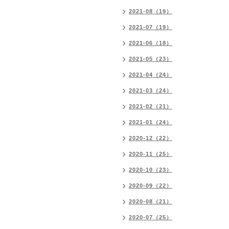
2021-08（19）
2021-07（19）
2021-06（18）
2021-05（23）
2021-04（24）
2021-03（24）
2021-02（21）
2021-01（24）
2020-12（22）
2020-11（25）
2020-10（23）
2020-09（22）
2020-08（21）
2020-07（25）