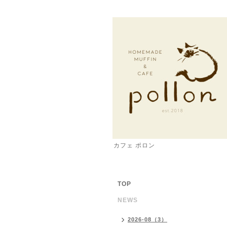
カフェ ポロン
TOP
NEWS
2026-08（3）