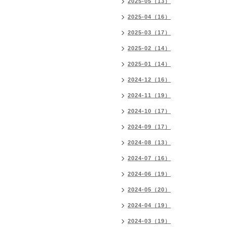
2025-05（13）
2025-04（16）
2025-03（17）
2025-02（14）
2025-01（14）
2024-12（16）
2024-11（19）
2024-10（17）
2024-09（17）
2024-08（13）
2024-07（16）
2024-06（19）
2024-05（20）
2024-04（19）
2024-03（19）