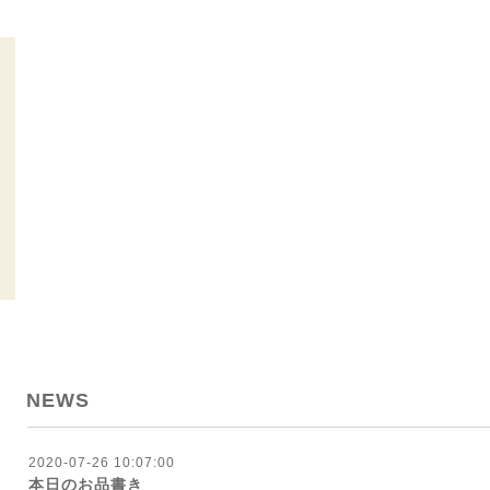
NEWS
2020-07-26 10:07:00
本日のお品書き