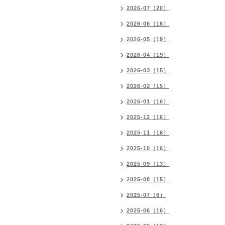
2026-07（20）
2026-06（16）
2026-05（19）
2026-04（19）
2026-03（15）
2026-02（15）
2026-01（16）
2025-12（16）
2025-11（16）
2025-10（16）
2025-09（13）
2025-08（15）
2025-07（6）
2025-06（16）