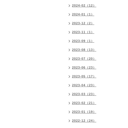
2024-02（12）
2024-01（1）
2023-12（2）
2023-11（1）
2023-09（1）
2023-08（13）
2023-07（20）
2023-06（23）
2023-05（17）
2023-04（23）
2023-03（23）
2023-02（21）
2023-01（19）
2022-12（24）