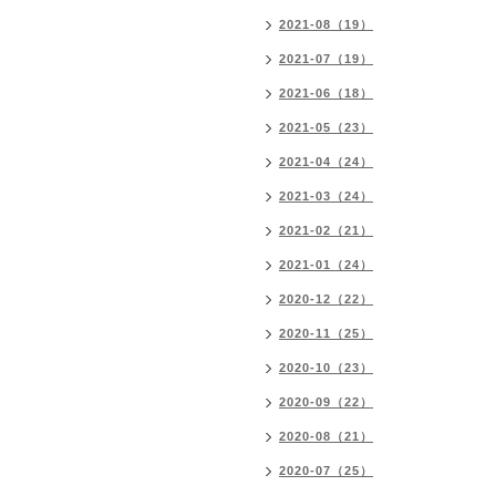
2021-08（19）
2021-07（19）
2021-06（18）
2021-05（23）
2021-04（24）
2021-03（24）
2021-02（21）
2021-01（24）
2020-12（22）
2020-11（25）
2020-10（23）
2020-09（22）
2020-08（21）
2020-07（25）