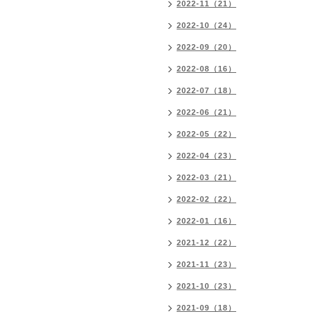
2022-11（21）
2022-10（24）
2022-09（20）
2022-08（16）
2022-07（18）
2022-06（21）
2022-05（22）
2022-04（23）
2022-03（21）
2022-02（22）
2022-01（16）
2021-12（22）
2021-11（23）
2021-10（23）
2021-09（18）