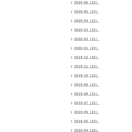
2020-06（22）
2020-05（23）
2020-04（12）
2020-03（22）
2020-02（21）
2020-01（20）
2019-12（25）
2019-11（23）
2019-10（22）
2019-09（22）
2019-08（21）
2019-07（22）
2019-06（21）
2019-05（23）
2019-04（20）