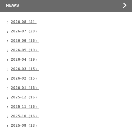
NEWS
2026-08（4）
2026-07（20）
2026-06（16）
2026-05（19）
2026-04（19）
2026-03（15）
2026-02（15）
2026-01（16）
2025-12（16）
2025-11（16）
2025-10（16）
2025-09（13）