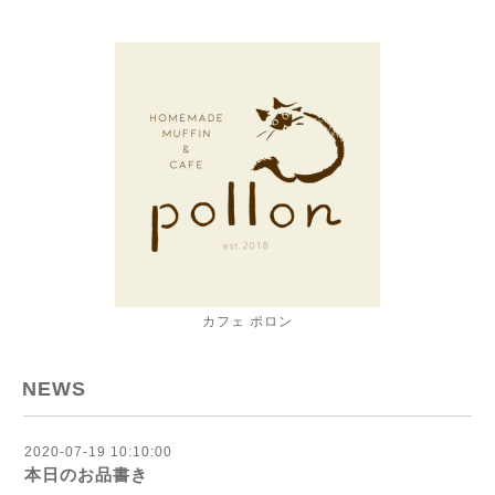
カフェ ポロン
NEWS
2020-07-19 10:10:00
本日のお品書き