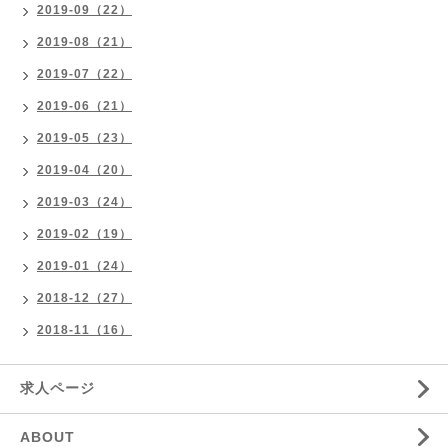
2019-09（22）
2019-08（21）
2019-07（22）
2019-06（21）
2019-05（23）
2019-04（20）
2019-03（24）
2019-02（19）
2019-01（24）
2018-12（27）
2018-11（16）
求人ページ
ABOUT