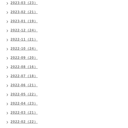
2023-03（23）
2023-02（21）
2023-01（19）
2022-12（24）
2022-11（21）
2022-10（24）
2022-09（20）
2022-08（16）
2022-07（18）
2022-06（21）
2022-05（22）
2022-04（23）
2022-03（21）
2022-02（22）