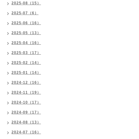
2025-08（15）
2025-07（6）
2025-06（16）
2025-05（13）
2025-04（16）
2025-03（17）
2025-02（14）
2025-01（14）
2024-12（16）
2024-11（19）
2024-10（17）
2024-09（17）
2024-08（13）
2024-07（16）