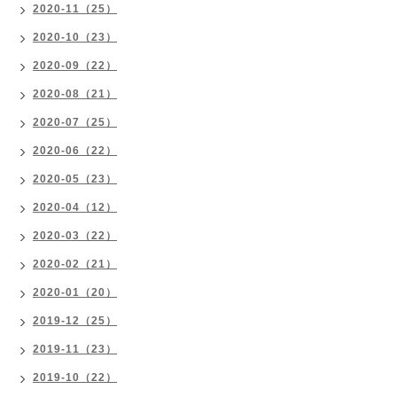
2020-11（25）
2020-10（23）
2020-09（22）
2020-08（21）
2020-07（25）
2020-06（22）
2020-05（23）
2020-04（12）
2020-03（22）
2020-02（21）
2020-01（20）
2019-12（25）
2019-11（23）
2019-10（22）