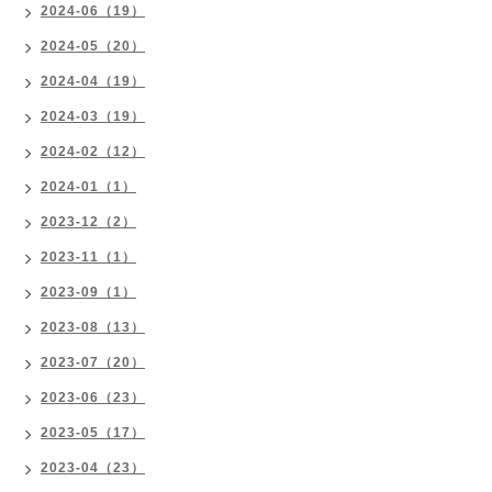
2024-06（19）
2024-05（20）
2024-04（19）
2024-03（19）
2024-02（12）
2024-01（1）
2023-12（2）
2023-11（1）
2023-09（1）
2023-08（13）
2023-07（20）
2023-06（23）
2023-05（17）
2023-04（23）