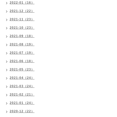
2022-01（16）
2021-12（22）
2021-11（23）
2021-10（23）
2021-09（18）
2021-08（19）
2021-07（19）
2021-06（18）
2021-05（23）
2021-04（24）
2021-03（24）
2021-02（21）
2021-01（24）
2020-12（22）