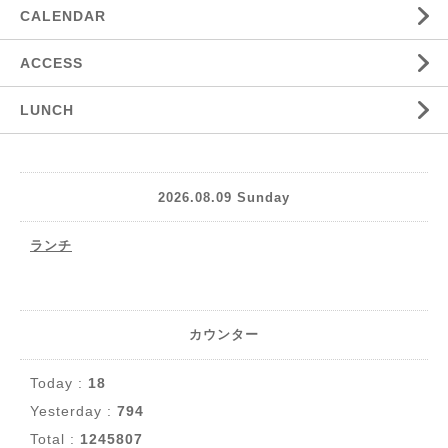
CALENDAR
ACCESS
LUNCH
2026.08.09 Sunday
ランチ
カウンター
Today :
18
Yesterday :
794
Total :
1245807