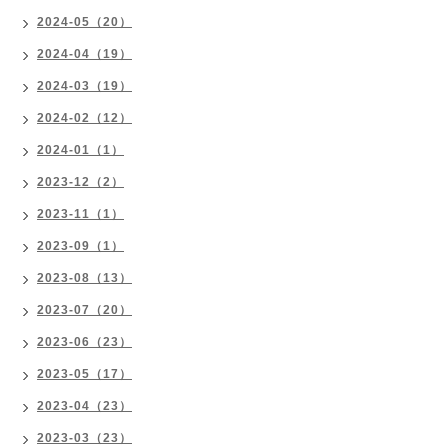
2024-05（20）
2024-04（19）
2024-03（19）
2024-02（12）
2024-01（1）
2023-12（2）
2023-11（1）
2023-09（1）
2023-08（13）
2023-07（20）
2023-06（23）
2023-05（17）
2023-04（23）
2023-03（23）