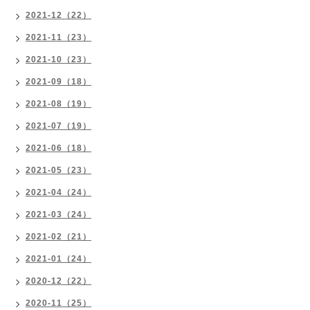
2021-12（22）
2021-11（23）
2021-10（23）
2021-09（18）
2021-08（19）
2021-07（19）
2021-06（18）
2021-05（23）
2021-04（24）
2021-03（24）
2021-02（21）
2021-01（24）
2020-12（22）
2020-11（25）