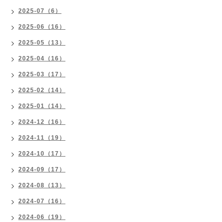
2025-07（6）
2025-06（16）
2025-05（13）
2025-04（16）
2025-03（17）
2025-02（14）
2025-01（14）
2024-12（16）
2024-11（19）
2024-10（17）
2024-09（17）
2024-08（13）
2024-07（16）
2024-06（19）