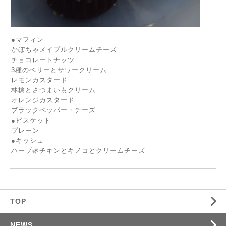
●マフィン
かぼちゃメイプルクリームチーズ
チョコレートナッツ
3種のベリーとサワークリーム
レモンカスタード
林檎とさつまいもクリーム
オレンジカスタード
ブラックペッパー・チーズ
●ビスケット
プレーン
●キッシュ
ハーブ🌿チキンとキノコとクリームチーズ
TOP
NEWS