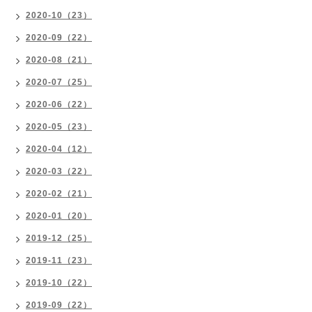
2020-10（23）
2020-09（22）
2020-08（21）
2020-07（25）
2020-06（22）
2020-05（23）
2020-04（12）
2020-03（22）
2020-02（21）
2020-01（20）
2019-12（25）
2019-11（23）
2019-10（22）
2019-09（22）