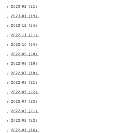
2023-02（21）
2023-01（19）
2022-12（24）
2022-11（21）
2022-10（24）
2022-09（20）
2022-08（16）
2022-07（18）
2022-06（21）
2022-05（22）
2022-04（23）
2022-03（21）
2022-02（22）
2022-01（16）