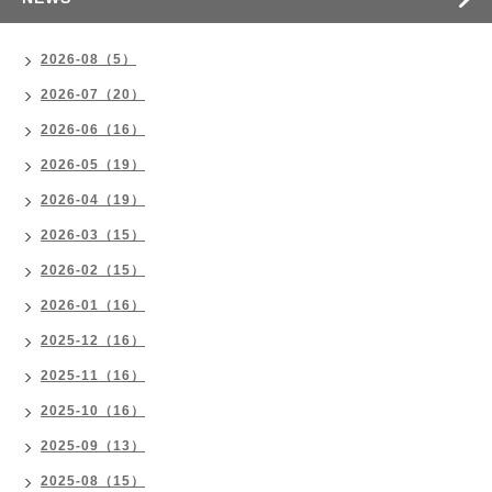
2026-08（5）
2026-07（20）
2026-06（16）
2026-05（19）
2026-04（19）
2026-03（15）
2026-02（15）
2026-01（16）
2025-12（16）
2025-11（16）
2025-10（16）
2025-09（13）
2025-08（15）