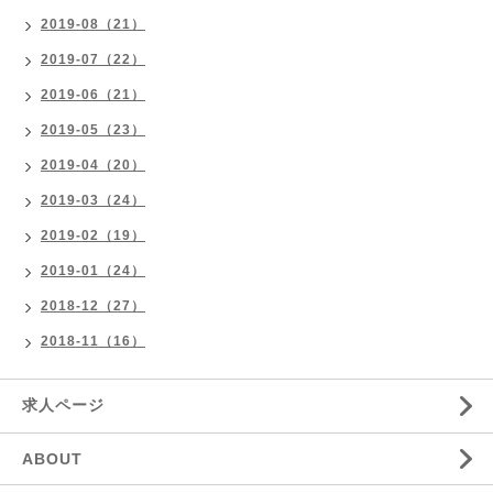
2019-08（21）
2019-07（22）
2019-06（21）
2019-05（23）
2019-04（20）
2019-03（24）
2019-02（19）
2019-01（24）
2018-12（27）
2018-11（16）
求人ページ
ABOUT