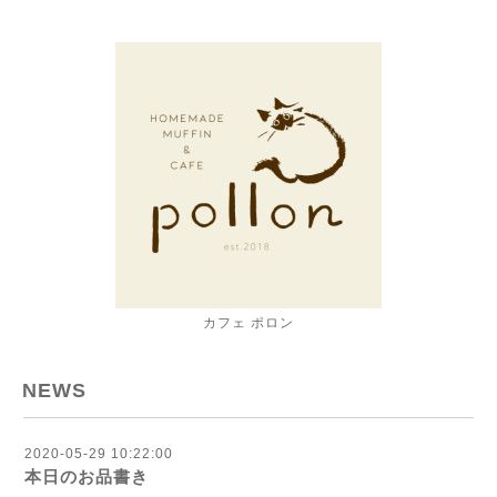
カフェ ポロン
NEWS
2020-05-29 10:22:00
本日のお品書き