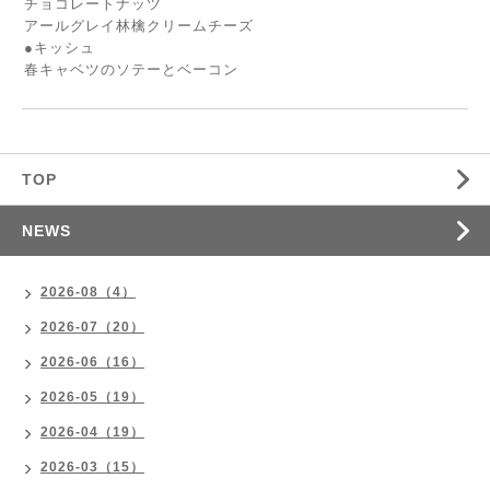
チョコレートナッツ
アールグレイ林檎クリームチーズ
●キッシュ
春キャベツのソテーとベーコン
TOP
NEWS
2026-08（4）
2026-07（20）
2026-06（16）
2026-05（19）
2026-04（19）
2026-03（15）