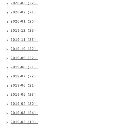
2020-03（22）
2020-02（21）
2020-01（20）
2019-12（25）
2019-11（23）
2019-10（22）
2019-09（22）
2019-08（21）
2019-07（22）
2019-06（21）
2019-05（23）
2019-04（20）
2019-03（24）
2019-02（19）