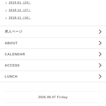
2019-01（24）
2018-12（27）
2018-11（16）
求人ページ
ABOUT
CALENDAR
ACCESS
LUNCH
2026.08.07 Friday