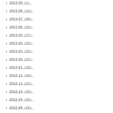
2023-09（1）
2023-08（13）
2023-07（20）
2023-06（23）
2023-05（17）
2023-04（23）
2023-03（23）
2023-02（21）
2023-01（19）
2022-12（24）
2022-11（21）
2022-10（24）
2022-09（20）
2022-08（16）