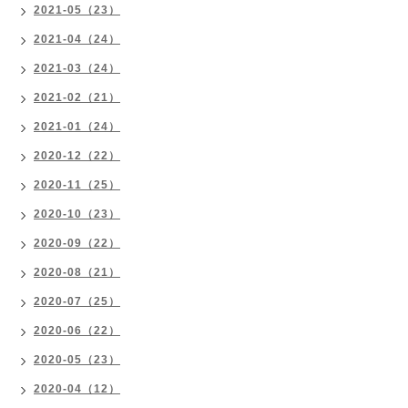
2021-05（23）
2021-04（24）
2021-03（24）
2021-02（21）
2021-01（24）
2020-12（22）
2020-11（25）
2020-10（23）
2020-09（22）
2020-08（21）
2020-07（25）
2020-06（22）
2020-05（23）
2020-04（12）