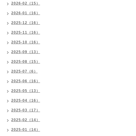
2026-02（15）
2026-01（16）
2025-12（16）
2025-11（16）
2025-10（16）
2025-09（13）
2025-08（15）
2025-07（6）
2025-06（16）
2025-05（13）
2025-04（16）
2025-03（17）
2025-02（14）
2025-01（14）