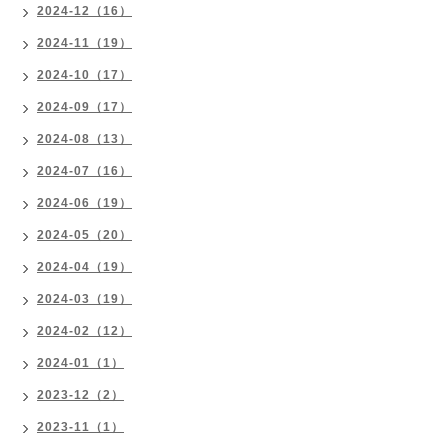
2024-12（16）
2024-11（19）
2024-10（17）
2024-09（17）
2024-08（13）
2024-07（16）
2024-06（19）
2024-05（20）
2024-04（19）
2024-03（19）
2024-02（12）
2024-01（1）
2023-12（2）
2023-11（1）