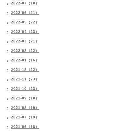
2022-07（18）
2022-06（21）
2022-05（22）
2022-04（23）
2022-03（21）
2022-02（22）
2022-01（16）
2021-12（22）
2021-11（23）
2021-10（23）
2021-09（18）
2021-08（19）
2021-07（19）
2021-06（18）