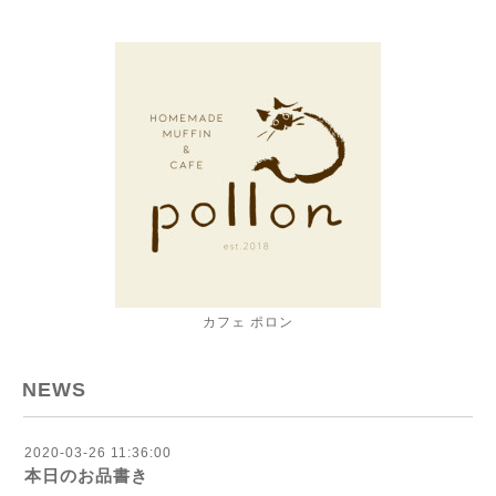
カフェ ポロン
NEWS
2020-03-26 11:36:00
本日のお品書き