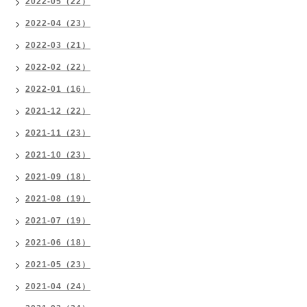
2022-05（22）
2022-04（23）
2022-03（21）
2022-02（22）
2022-01（16）
2021-12（22）
2021-11（23）
2021-10（23）
2021-09（18）
2021-08（19）
2021-07（19）
2021-06（18）
2021-05（23）
2021-04（24）