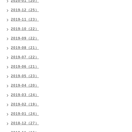
2020-01（20）
2019-12（25）
2019-11（23）
2019-10（22）
2019-09（22）
2019-08（21）
2019-07（22）
2019-06（21）
2019-05（23）
2019-04（20）
2019-03（24）
2019-02（19）
2019-01（24）
2018-12（27）