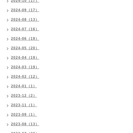
2024-10（17）
2024-09（17）
2024-08（13）
2024-07（16）
2024-06（19）
2024-05（20）
2024-04（19）
2024-03（19）
2024-02（12）
2024-01（1）
2023-12（2）
2023-11（1）
2023-09（1）
2023-08（13）