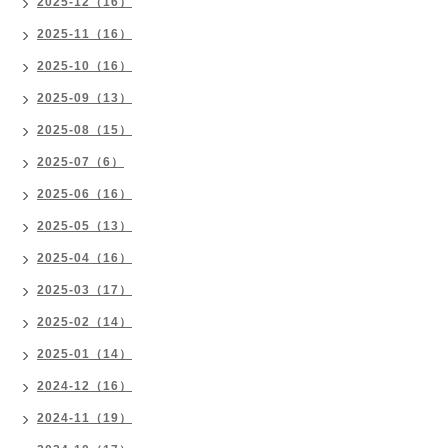
2025-12（16）
2025-11（16）
2025-10（16）
2025-09（13）
2025-08（15）
2025-07（6）
2025-06（16）
2025-05（13）
2025-04（16）
2025-03（17）
2025-02（14）
2025-01（14）
2024-12（16）
2024-11（19）