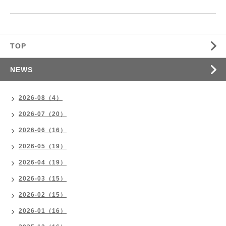
TOP
NEWS
2026-08（4）
2026-07（20）
2026-06（16）
2026-05（19）
2026-04（19）
2026-03（15）
2026-02（15）
2026-01（16）