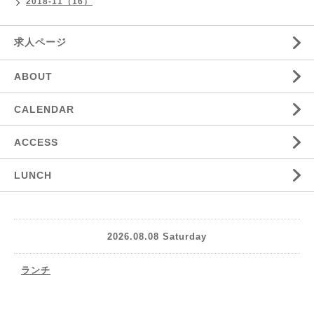
2018-11（16）
求人ページ
ABOUT
CALENDAR
ACCESS
LUNCH
2026.08.08 Saturday
ランチ