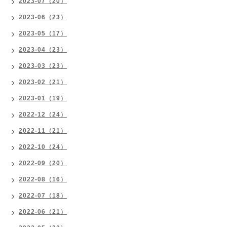
2023-07（20）
2023-06（23）
2023-05（17）
2023-04（23）
2023-03（23）
2023-02（21）
2023-01（19）
2022-12（24）
2022-11（21）
2022-10（24）
2022-09（20）
2022-08（16）
2022-07（18）
2022-06（21）