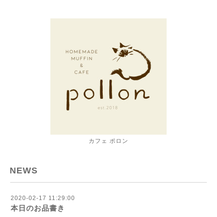
カフェ ポロン
NEWS
2020-02-17 11:29:00
本日のお品書き