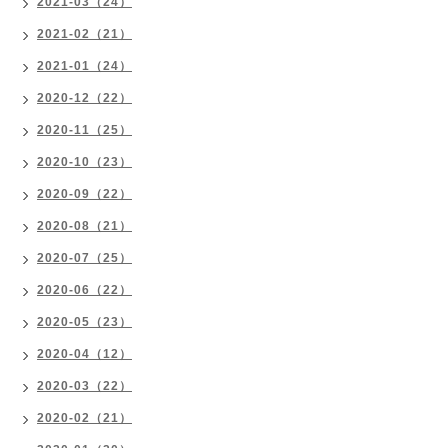
2021-03（24）
2021-02（21）
2021-01（24）
2020-12（22）
2020-11（25）
2020-10（23）
2020-09（22）
2020-08（21）
2020-07（25）
2020-06（22）
2020-05（23）
2020-04（12）
2020-03（22）
2020-02（21）