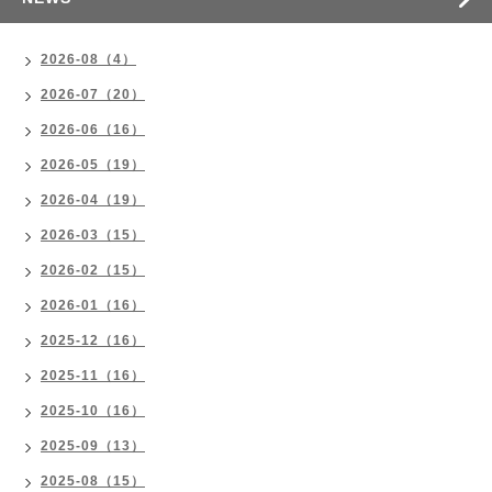
2026-08（4）
2026-07（20）
2026-06（16）
2026-05（19）
2026-04（19）
2026-03（15）
2026-02（15）
2026-01（16）
2025-12（16）
2025-11（16）
2025-10（16）
2025-09（13）
2025-08（15）