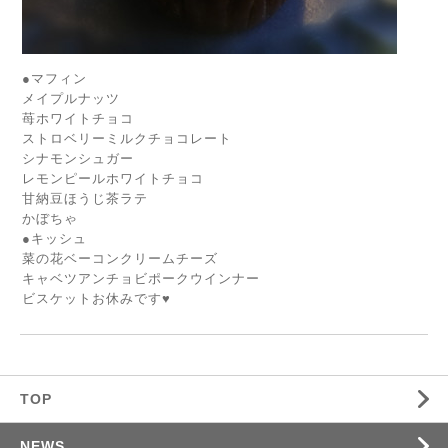
●マフィン
メイプルナッツ
苺ホワイトチョコ
ストロベリーミルクチョコレート
シナモンシュガー
レモンピールホワイトチョコ
甘納豆ほうじ茶ラテ
かぼちゃ
●キッシュ
菜の花ベーコンクリームチーズ
キャベツアンチョビポークウインナー
ビスケットお休みです♥️
TOP
NEWS