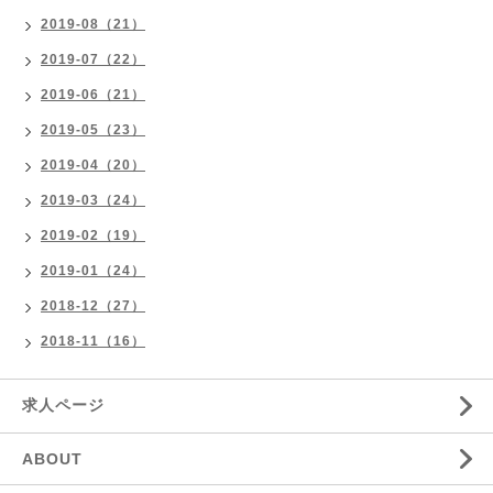
2019-08（21）
2019-07（22）
2019-06（21）
2019-05（23）
2019-04（20）
2019-03（24）
2019-02（19）
2019-01（24）
2018-12（27）
2018-11（16）
求人ページ
ABOUT