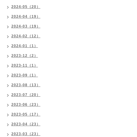
2024-05（20）
2024-04（19）
2024-03（19）
2024-02（12）
2024-01（1）
2023-12（2）
2023-11（1）
2023-09（1）
2023-08（13）
2023-07（20）
2023-06（23）
2023-05（17）
2023-04（23）
2023-03（23）