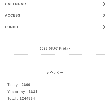
CALENDAR
ACCESS
LUNCH
2026.08.07 Friday
カウンター
Today :
2600
Yesterday :
1631
Total :
1244864