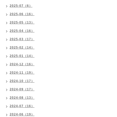
2025-07（6）
2025-06（16）
2025-05（13）
2025-04（16）
2025-03（17）
2025-02（14）
2025-01（14）
2024-12（16）
2024-11（19）
2024-10（17）
2024-09（17）
2024-08（13）
2024-07（16）
2024-06（19）