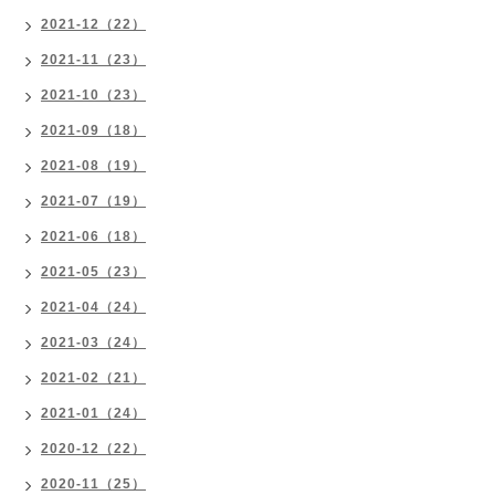
2021-12（22）
2021-11（23）
2021-10（23）
2021-09（18）
2021-08（19）
2021-07（19）
2021-06（18）
2021-05（23）
2021-04（24）
2021-03（24）
2021-02（21）
2021-01（24）
2020-12（22）
2020-11（25）