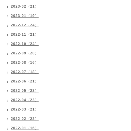
2023-02（21）
2023-01（19）
2022-12（24）
2022-11（21）
2022-10（24）
2022-09（20）
2022-08（16）
2022-07（18）
2022-06（21）
2022-05（22）
2022-04（23）
2022-03（21）
2022-02（22）
2022-01（16）