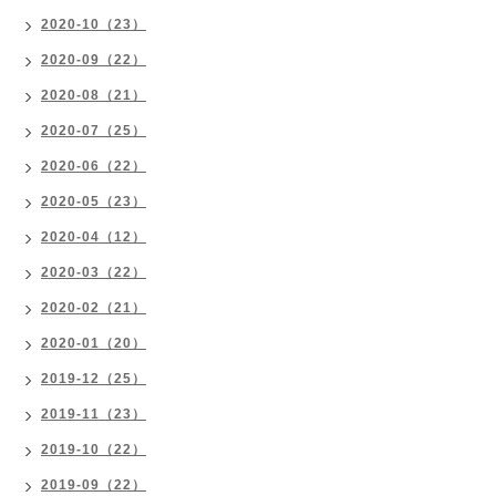
2020-10（23）
2020-09（22）
2020-08（21）
2020-07（25）
2020-06（22）
2020-05（23）
2020-04（12）
2020-03（22）
2020-02（21）
2020-01（20）
2019-12（25）
2019-11（23）
2019-10（22）
2019-09（22）