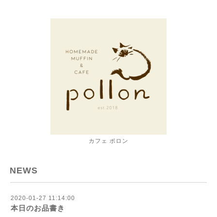
カフェ ポロン
NEWS
2020-01-27 11:14:00
本日のお品書き