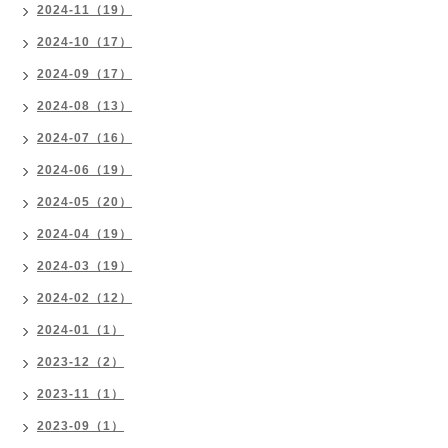
2024-11（19）
2024-10（17）
2024-09（17）
2024-08（13）
2024-07（16）
2024-06（19）
2024-05（20）
2024-04（19）
2024-03（19）
2024-02（12）
2024-01（1）
2023-12（2）
2023-11（1）
2023-09（1）