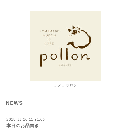
カフェ ポロン
NEWS
2019-11-10 11:31:00
本日のお品書き