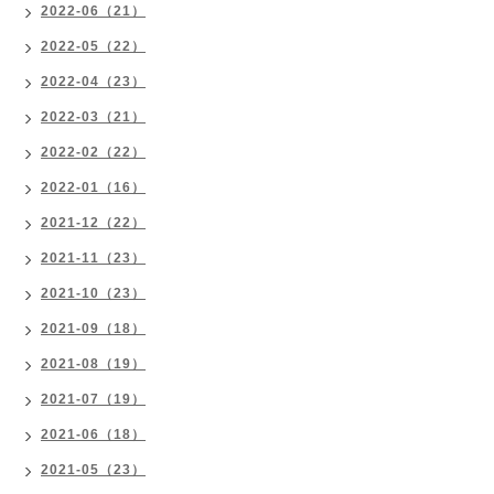
2022-06（21）
2022-05（22）
2022-04（23）
2022-03（21）
2022-02（22）
2022-01（16）
2021-12（22）
2021-11（23）
2021-10（23）
2021-09（18）
2021-08（19）
2021-07（19）
2021-06（18）
2021-05（23）