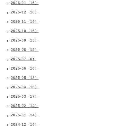
2026-01（16）
2025-12（16）
2025-11（16）
2025-10（16）
2025-09（13）
2025-08（15）
2025-07（6）
2025-06（16）
2025-05（13）
2025-04（16）
2025-03（17）
2025-02（14）
2025-01（14）
2024-12（16）