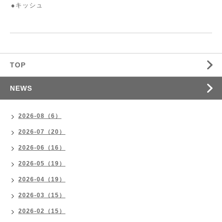
●キッシュ
TOP
NEWS
2026-08（6）
2026-07（20）
2026-06（16）
2026-05（19）
2026-04（19）
2026-03（15）
2026-02（15）