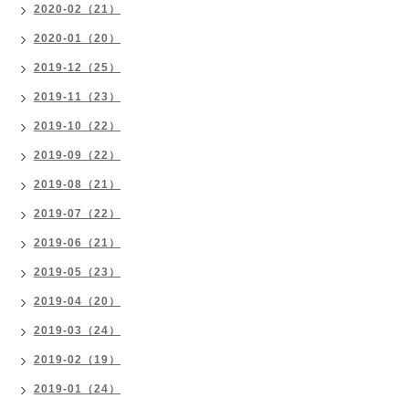
2020-02（21）
2020-01（20）
2019-12（25）
2019-11（23）
2019-10（22）
2019-09（22）
2019-08（21）
2019-07（22）
2019-06（21）
2019-05（23）
2019-04（20）
2019-03（24）
2019-02（19）
2019-01（24）