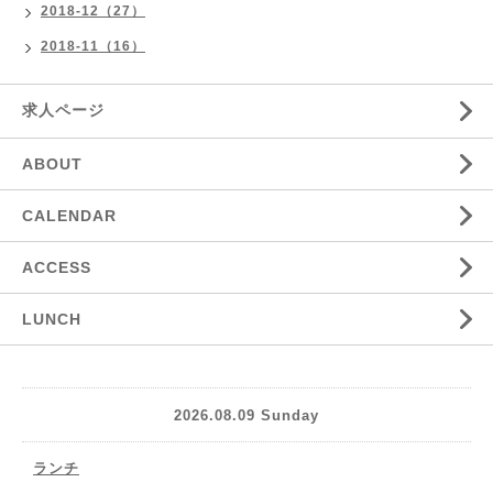
2018-12（27）
2018-11（16）
求人ページ
ABOUT
CALENDAR
ACCESS
LUNCH
2026.08.09 Sunday
ランチ