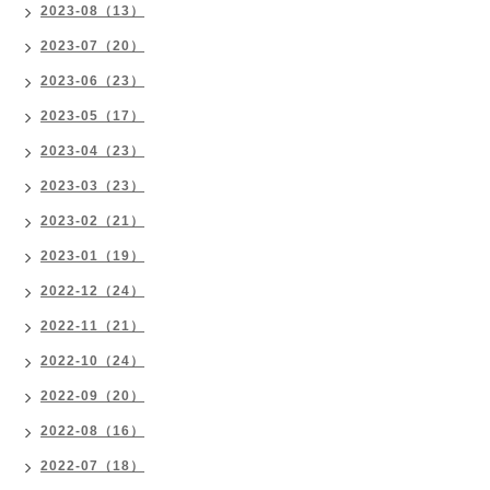
2023-08（13）
2023-07（20）
2023-06（23）
2023-05（17）
2023-04（23）
2023-03（23）
2023-02（21）
2023-01（19）
2022-12（24）
2022-11（21）
2022-10（24）
2022-09（20）
2022-08（16）
2022-07（18）