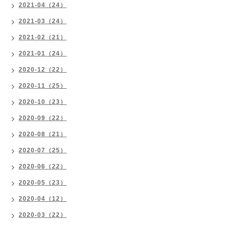
2021-04（24）
2021-03（24）
2021-02（21）
2021-01（24）
2020-12（22）
2020-11（25）
2020-10（23）
2020-09（22）
2020-08（21）
2020-07（25）
2020-06（22）
2020-05（23）
2020-04（12）
2020-03（22）