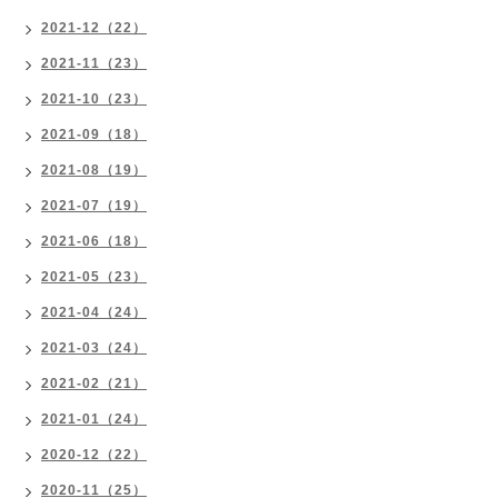
2021-12（22）
2021-11（23）
2021-10（23）
2021-09（18）
2021-08（19）
2021-07（19）
2021-06（18）
2021-05（23）
2021-04（24）
2021-03（24）
2021-02（21）
2021-01（24）
2020-12（22）
2020-11（25）