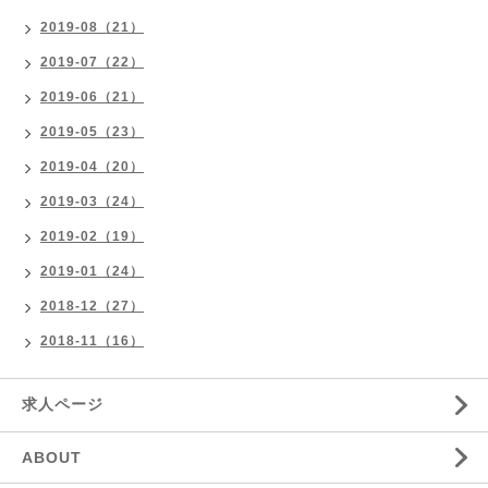
2019-08（21）
2019-07（22）
2019-06（21）
2019-05（23）
2019-04（20）
2019-03（24）
2019-02（19）
2019-01（24）
2018-12（27）
2018-11（16）
求人ページ
ABOUT