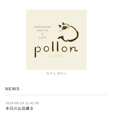
カフェ ポロン
NEWS
2019-09-23 11:42:00
本日のお品書き