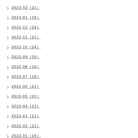
2023-02（21）
2023-01（19）
2022-12（24）
2022-11（21）
2022-10（24）
2022-09（20）
2022-08（16）
2022-07（18）
2022-06（21）
2022-05（22）
2022-04（23）
2022-03（21）
2022-02（22）
2022-01（16）