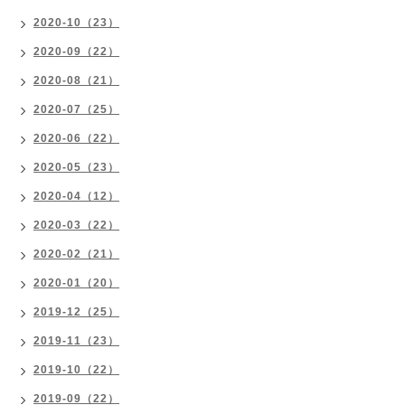
2020-10（23）
2020-09（22）
2020-08（21）
2020-07（25）
2020-06（22）
2020-05（23）
2020-04（12）
2020-03（22）
2020-02（21）
2020-01（20）
2019-12（25）
2019-11（23）
2019-10（22）
2019-09（22）