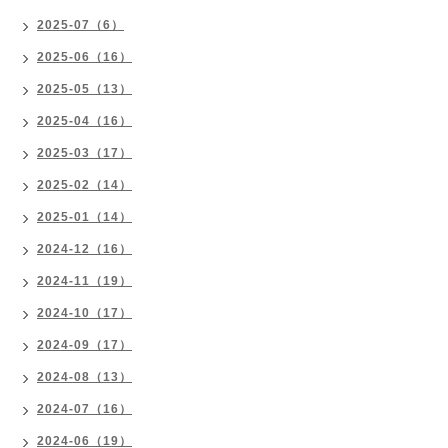
2025-07（6）
2025-06（16）
2025-05（13）
2025-04（16）
2025-03（17）
2025-02（14）
2025-01（14）
2024-12（16）
2024-11（19）
2024-10（17）
2024-09（17）
2024-08（13）
2024-07（16）
2024-06（19）