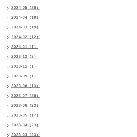
2024-05（20）
2024-04（19）
2024-03（19）
2024-02（12）
2024-01（1）
2023-12（2）
2023-11（1）
2023-09（1）
2023-08（13）
2023-07（20）
2023-06（23）
2023-05（17）
2023-04（23）
2023-03（23）