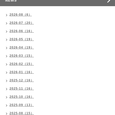
NEWS
2026-08（6）
2026-07（20）
2026-06（16）
2026-05（19）
2026-04（19）
2026-03（15）
2026-02（15）
2026-01（16）
2025-12（16）
2025-11（16）
2025-10（16）
2025-09（13）
2025-08（15）