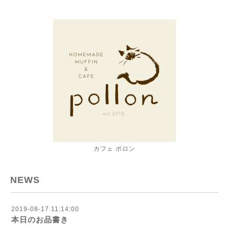
カフェ ポロン
NEWS
2019-08-17 11:14:00
本日のお品書き