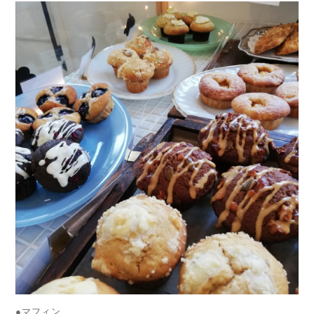
●マフィン