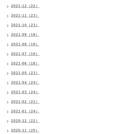
2021-12（22）
2021-11（23）
2021-10（23）
2021-09（18）
2021-08（19）
2021-07（19）
2021-06（18）
2021-05（23）
2021-04（24）
2021-03（24）
2021-02（21）
2021-01（24）
2020-12（22）
2020-11（25）