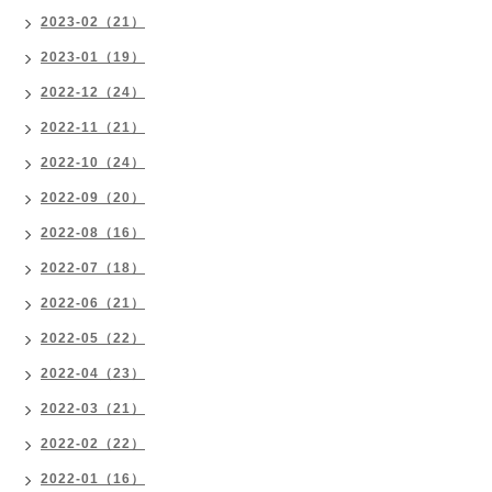
2023-02（21）
2023-01（19）
2022-12（24）
2022-11（21）
2022-10（24）
2022-09（20）
2022-08（16）
2022-07（18）
2022-06（21）
2022-05（22）
2022-04（23）
2022-03（21）
2022-02（22）
2022-01（16）