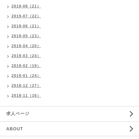
2019-08（21）
2019-07（22）
2019-06（21）
2019-05（23）
2019-04（20）
2019-03（24）
2019-02（19）
2019-01（24）
2018-12（27）
2018-11（16）
求人ページ
ABOUT