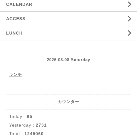
CALENDAR
ACCESS
LUNCH
2026.08.08 Saturday
ランチ
カウンター
Today :
65
Yesterday :
2731
Total :
1245060