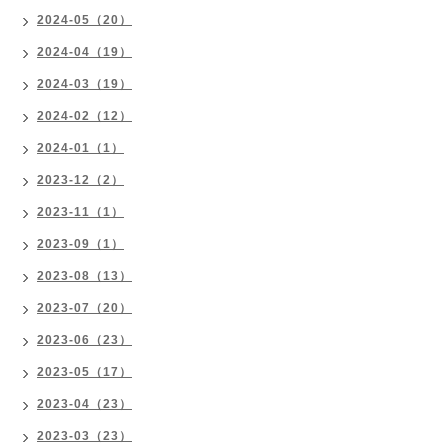
2024-05（20）
2024-04（19）
2024-03（19）
2024-02（12）
2024-01（1）
2023-12（2）
2023-11（1）
2023-09（1）
2023-08（13）
2023-07（20）
2023-06（23）
2023-05（17）
2023-04（23）
2023-03（23）