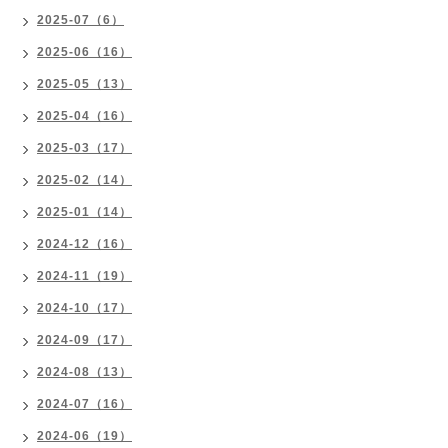
2025-07（6）
2025-06（16）
2025-05（13）
2025-04（16）
2025-03（17）
2025-02（14）
2025-01（14）
2024-12（16）
2024-11（19）
2024-10（17）
2024-09（17）
2024-08（13）
2024-07（16）
2024-06（19）