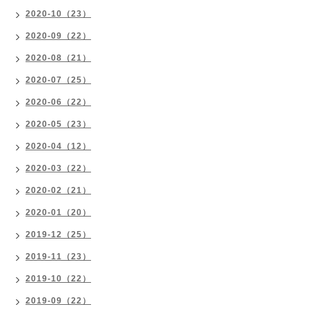
2020-10（23）
2020-09（22）
2020-08（21）
2020-07（25）
2020-06（22）
2020-05（23）
2020-04（12）
2020-03（22）
2020-02（21）
2020-01（20）
2019-12（25）
2019-11（23）
2019-10（22）
2019-09（22）