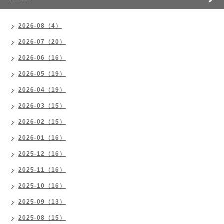
2026-08（4）
2026-07（20）
2026-06（16）
2026-05（19）
2026-04（19）
2026-03（15）
2026-02（15）
2026-01（16）
2025-12（16）
2025-11（16）
2025-10（16）
2025-09（13）
2025-08（15）