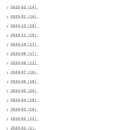
2025-02（14）
2025-01（14）
2024-12（16）
2024-11（19）
2024-10（17）
2024-09（17）
2024-08（13）
2024-07（16）
2024-06（19）
2024-05（20）
2024-04（19）
2024-03（19）
2024-02（12）
2024-01（1）