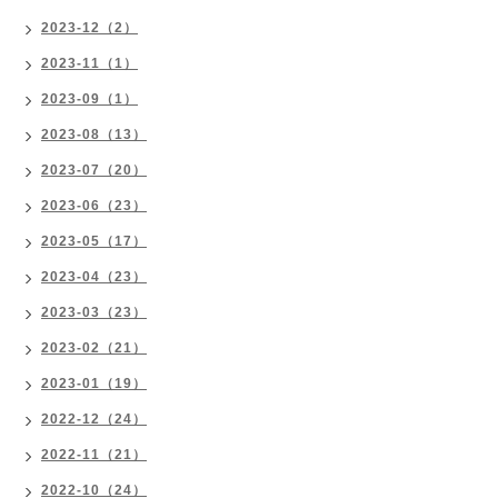
2023-12（2）
2023-11（1）
2023-09（1）
2023-08（13）
2023-07（20）
2023-06（23）
2023-05（17）
2023-04（23）
2023-03（23）
2023-02（21）
2023-01（19）
2022-12（24）
2022-11（21）
2022-10（24）