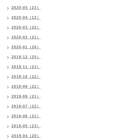
2020-05（23）
2020-04（12）
2020-03（22）
2020-02（21）
2020-01（20）
2019-12（25）
2019-11（23）
2019-10（22）
2019-09（22）
2019-08（21）
2019-07（22）
2019-06（21）
2019-05（23）
2019-04（20）