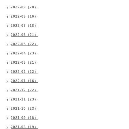
2022-09（20）
2022-08（16）
2022-07（18）
2022-06（21）
2022-05（22）
2022-04（23）
2022-03（21）
2022-02（22）
2022-01（16）
2021-12（22）
2021-11（23）
2021-10（23）
2021-09（18）
2021-08（19）