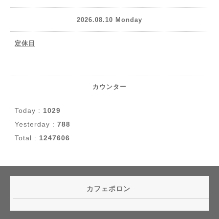
2026.08.10 Monday
定休日
カウンター
Today :
1029
Yesterday :
788
Total :
1247606
カフェポロン