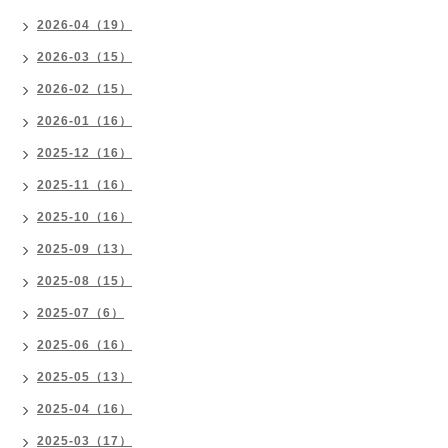
2026-04（19）
2026-03（15）
2026-02（15）
2026-01（16）
2025-12（16）
2025-11（16）
2025-10（16）
2025-09（13）
2025-08（15）
2025-07（6）
2025-06（16）
2025-05（13）
2025-04（16）
2025-03（17）