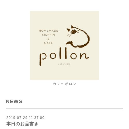
カフェ ポロン
NEWS
2019-07-29 11:37:00
本日のお品書き