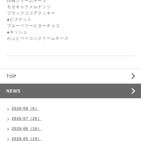
白桃クリームチーズ
モカキャラメルナッツ
ブラックココアクッキー
●ビスケット
ブルーベリービターチョコ
●キッシュ
かぶとベーコンクリームチーズ
TOP
NEWS
2026-08（6）
2026-07（20）
2026-06（16）
2026-05（19）