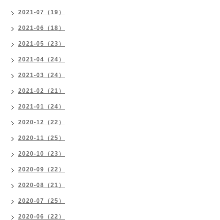
2021-07（19）
2021-06（18）
2021-05（23）
2021-04（24）
2021-03（24）
2021-02（21）
2021-01（24）
2020-12（22）
2020-11（25）
2020-10（23）
2020-09（22）
2020-08（21）
2020-07（25）
2020-06（22）