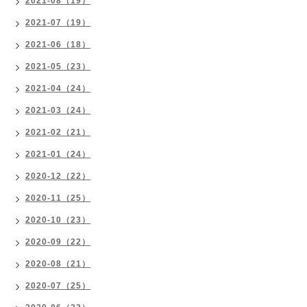
2021-08（19）
2021-07（19）
2021-06（18）
2021-05（23）
2021-04（24）
2021-03（24）
2021-02（21）
2021-01（24）
2020-12（22）
2020-11（25）
2020-10（23）
2020-09（22）
2020-08（21）
2020-07（25）