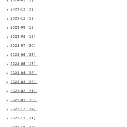
2024-01（1）
2023-12（2）
2023-11（1）
2023-09（1）
2023-08（13）
2023-07（20）
2023-06（23）
2023-05（17）
2023-04（23）
2023-03（23）
2023-02（21）
2023-01（19）
2022-12（24）
2022-11（21）