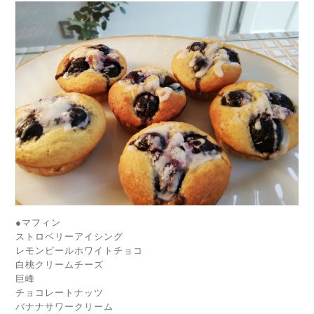
●マフィン
ストロベリーアイシング
レモンピールホワイトチョコ
白桃クリームチーズ
巨峰
チョコレートナッツ
バナナサワークリーム