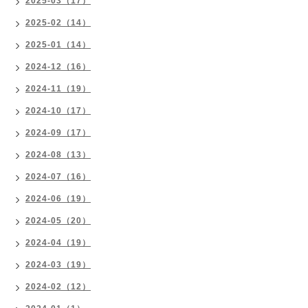
2025-03（17）
2025-02（14）
2025-01（14）
2024-12（16）
2024-11（19）
2024-10（17）
2024-09（17）
2024-08（13）
2024-07（16）
2024-06（19）
2024-05（20）
2024-04（19）
2024-03（19）
2024-02（12）