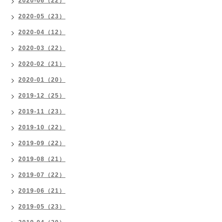
2020-06（22）
2020-05（23）
2020-04（12）
2020-03（22）
2020-02（21）
2020-01（20）
2019-12（25）
2019-11（23）
2019-10（22）
2019-09（22）
2019-08（21）
2019-07（22）
2019-06（21）
2019-05（23）