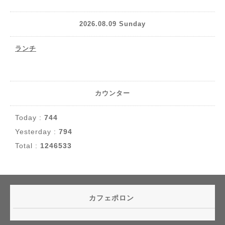
2026.08.09 Sunday
ランチ
カウンター
Today :
744
Yesterday :
794
Total :
1246533
カフェポロン