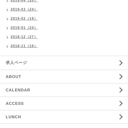
2019-04（20）
2019-03（24）
2019-02（19）
2019-01（24）
2018-12（27）
2018-11（16）
求人ページ
ABOUT
CALENDAR
ACCESS
LUNCH