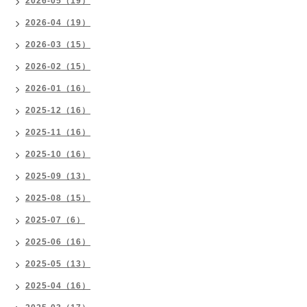
2026-05（19）
2026-04（19）
2026-03（15）
2026-02（15）
2026-01（16）
2025-12（16）
2025-11（16）
2025-10（16）
2025-09（13）
2025-08（15）
2025-07（6）
2025-06（16）
2025-05（13）
2025-04（16）