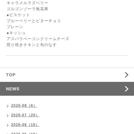
キャラメルラズベリー
ゴルゴンゾーラ無花果
●ビスケット
ブルーベリーとビターチョコ
プレーン
●キッシュ
アスパラベーコンクリームチーズ
照り焼きチキンと旬のなす
TOP
NEWS
2026-08（6）
2026-07（20）
2026-06（16）