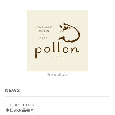
カフェ ポロン
NEWS
2019-07-21 11:07:00
本日のお品書き