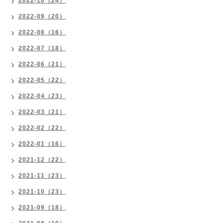
2022-10（24）
2022-09（20）
2022-08（16）
2022-07（18）
2022-06（21）
2022-05（22）
2022-04（23）
2022-03（21）
2022-02（22）
2022-01（16）
2021-12（22）
2021-11（23）
2021-10（23）
2021-09（18）