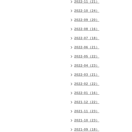
2022-11（21）
2022-10（24）
2022-09（20）
2022-08（16）
2022-07（18）
2022-06（21）
2022-05（22）
2022-04（23）
2022-03（21）
2022-02（22）
2022-01（16）
2021-12（22）
2021-11（23）
2021-10（23）
2021-09（18）