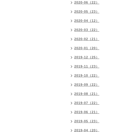
2020-06（22）
2020-05（23）
2020-04（12）
2020-03（22）
2020-02（21）
2020-01（20）
2019-12（25）
2019-11（23）
2019-10（22）
2019-09（22）
2019-08（21）
2019-07（22）
2019-06（21）
2019-05（23）
2019-04（20）