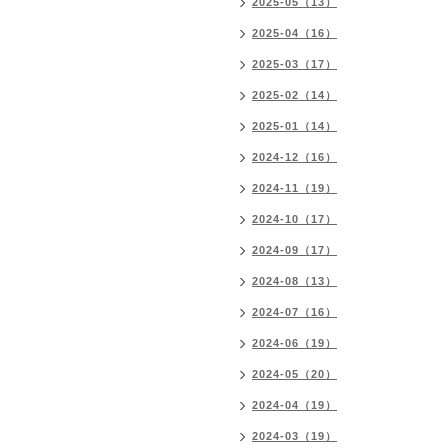
2025-05（13）
2025-04（16）
2025-03（17）
2025-02（14）
2025-01（14）
2024-12（16）
2024-11（19）
2024-10（17）
2024-09（17）
2024-08（13）
2024-07（16）
2024-06（19）
2024-05（20）
2024-04（19）
2024-03（19）