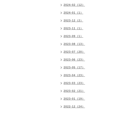
2024-02（12）
2024-01（1）
2023-12（2）
2023-11（1）
2023-09（1）
2023-08（13）
2023-07（20）
2023-06（23）
2023-05（17）
2023-04（23）
2023-03（23）
2023-02（21）
2023-01（19）
2022-12（24）