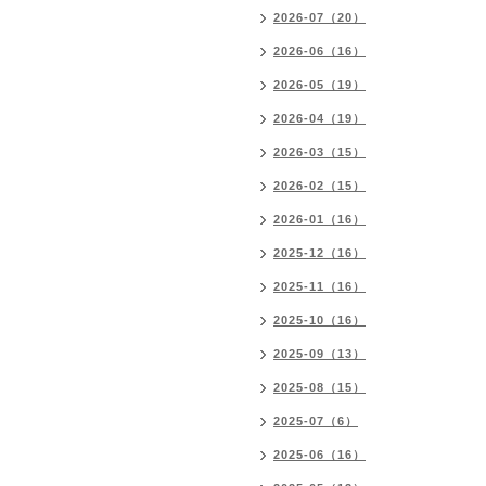
2026-07（20）
2026-06（16）
2026-05（19）
2026-04（19）
2026-03（15）
2026-02（15）
2026-01（16）
2025-12（16）
2025-11（16）
2025-10（16）
2025-09（13）
2025-08（15）
2025-07（6）
2025-06（16）