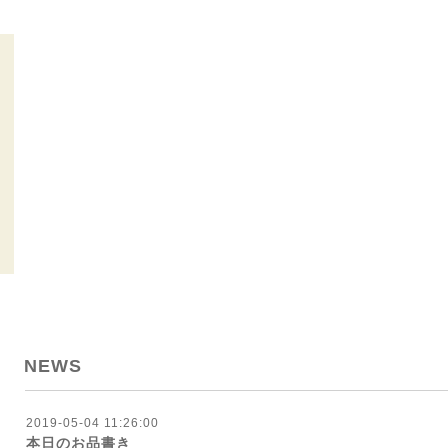
NEWS
2019-05-04 11:26:00
本日のお品書き