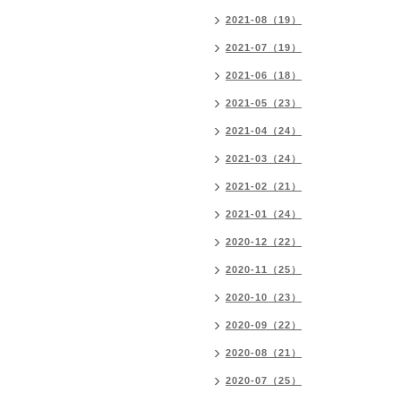
2021-08（19）
2021-07（19）
2021-06（18）
2021-05（23）
2021-04（24）
2021-03（24）
2021-02（21）
2021-01（24）
2020-12（22）
2020-11（25）
2020-10（23）
2020-09（22）
2020-08（21）
2020-07（25）