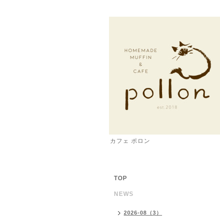
カフェ ポロン
TOP
NEWS
2026-08（3）