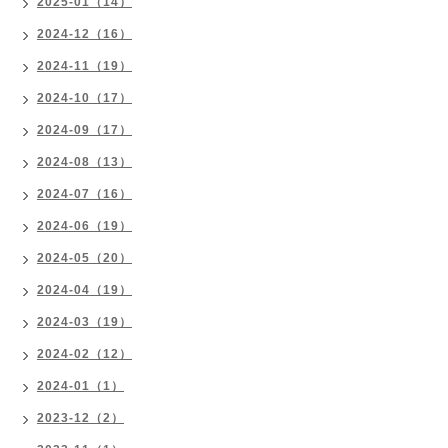
2025-01（14）
2024-12（16）
2024-11（19）
2024-10（17）
2024-09（17）
2024-08（13）
2024-07（16）
2024-06（19）
2024-05（20）
2024-04（19）
2024-03（19）
2024-02（12）
2024-01（1）
2023-12（2）