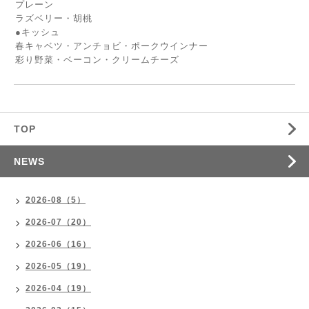
プレーン
ラズベリー・胡桃
●キッシュ
春キャベツ・アンチョビ・ポークウインナー
彩り野菜・ベーコン・クリームチーズ
TOP
NEWS
2026-08（5）
2026-07（20）
2026-06（16）
2026-05（19）
2026-04（19）