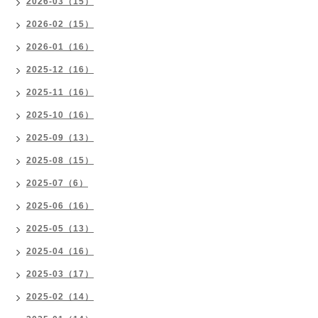
2026-03（15）
2026-02（15）
2026-01（16）
2025-12（16）
2025-11（16）
2025-10（16）
2025-09（13）
2025-08（15）
2025-07（6）
2025-06（16）
2025-05（13）
2025-04（16）
2025-03（17）
2025-02（14）