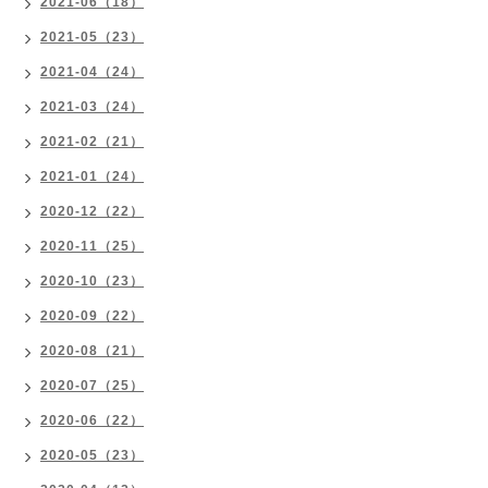
2021-06（18）
2021-05（23）
2021-04（24）
2021-03（24）
2021-02（21）
2021-01（24）
2020-12（22）
2020-11（25）
2020-10（23）
2020-09（22）
2020-08（21）
2020-07（25）
2020-06（22）
2020-05（23）