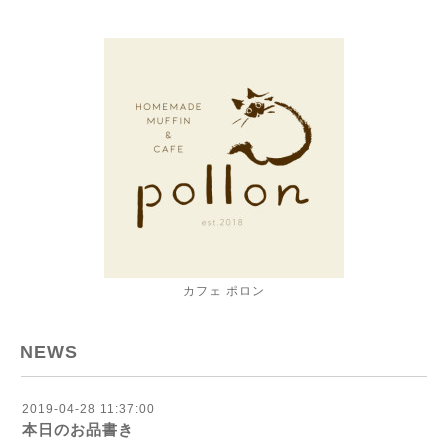
カフェ ポロン
NEWS
2019-04-28 11:37:00
本日のお品書き