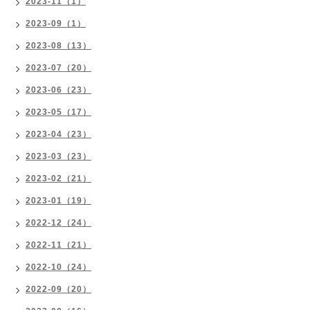
2023-11（1）
2023-09（1）
2023-08（13）
2023-07（20）
2023-06（23）
2023-05（17）
2023-04（23）
2023-03（23）
2023-02（21）
2023-01（19）
2022-12（24）
2022-11（21）
2022-10（24）
2022-09（20）