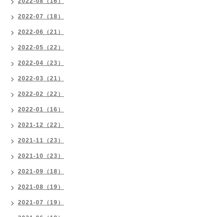
2022-08（16）
2022-07（18）
2022-06（21）
2022-05（22）
2022-04（23）
2022-03（21）
2022-02（22）
2022-01（16）
2021-12（22）
2021-11（23）
2021-10（23）
2021-09（18）
2021-08（19）
2021-07（19）