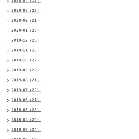
2020-04（12）
2020-03（22）
2020-02（21）
2020-01（20）
2019-12（25）
2019-11（23）
2019-10（22）
2019-09（22）
2019-08（21）
2019-07（22）
2019-06（21）
2019-05（23）
2019-04（20）
2019-03（24）