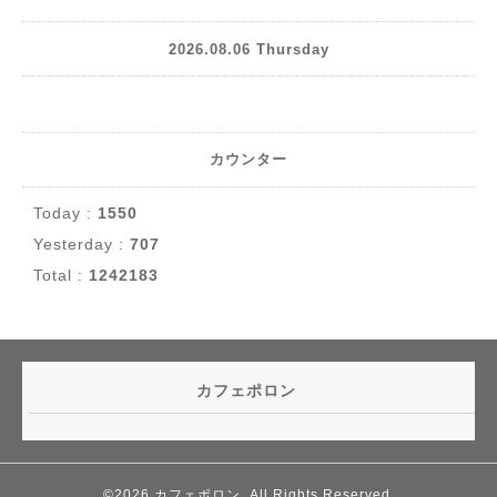
2026.08.06 Thursday
カウンター
Today :
1550
Yesterday :
707
Total :
1242183
カフェポロン
©2026
カフェポロン
. All Rights Reserved.