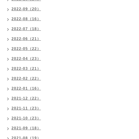
2022-09（20）
2022-08（16）
2022-07（18）
2022-06（21）
2022-05（22）
2022-04（23）
2022-03（21）
2022-02（22）
2022-01（16）
2021-12（22）
2021-11（23）
2021-10（23）
2021-09（18）
2021-08（19）