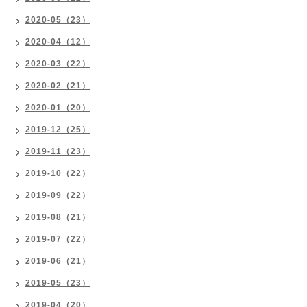
2020-05（23）
2020-04（12）
2020-03（22）
2020-02（21）
2020-01（20）
2019-12（25）
2019-11（23）
2019-10（22）
2019-09（22）
2019-08（21）
2019-07（22）
2019-06（21）
2019-05（23）
2019-04（20）