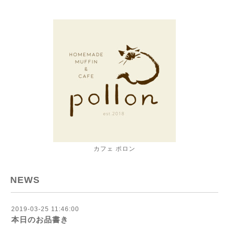
カフェ ポロン
NEWS
2019-03-25 11:46:00
本日のお品書き