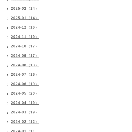
2025-02（14）
2025-01（14）
2024-12（16）
2024-11（19）
2024-10（17）
2024-09（17）
2024-08（13）
2024-07（16）
2024-06（19）
2024-05（20）
2024-04（19）
2024-03（19）
2024-02（12）
2024-01（1）