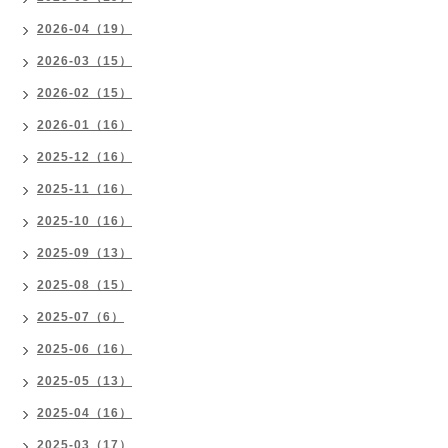
2026-04（19）
2026-03（15）
2026-02（15）
2026-01（16）
2025-12（16）
2025-11（16）
2025-10（16）
2025-09（13）
2025-08（15）
2025-07（6）
2025-06（16）
2025-05（13）
2025-04（16）
2025-03（17）