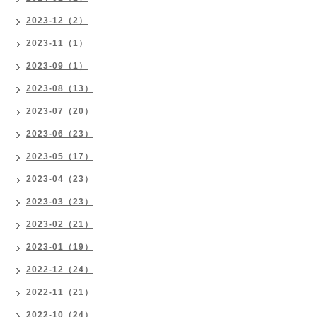
2023-12（2）
2023-11（1）
2023-09（1）
2023-08（13）
2023-07（20）
2023-06（23）
2023-05（17）
2023-04（23）
2023-03（23）
2023-02（21）
2023-01（19）
2022-12（24）
2022-11（21）
2022-10（24）