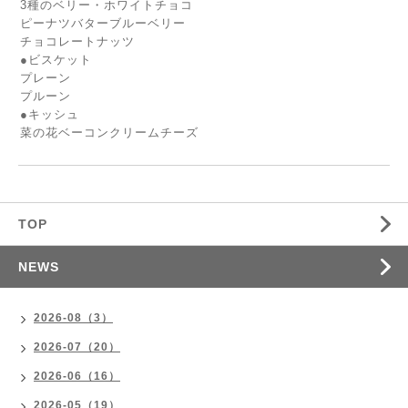
3種のベリー・ホワイトチョコ
ピーナツバターブルーベリー
チョコレートナッツ
●ビスケット
プレーン
プルーン
●キッシュ
菜の花ベーコンクリームチーズ
TOP
NEWS
2026-08（3）
2026-07（20）
2026-06（16）
2026-05（19）