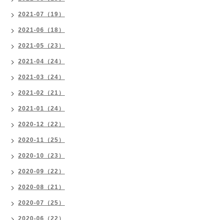
2021-07（19）
2021-06（18）
2021-05（23）
2021-04（24）
2021-03（24）
2021-02（21）
2021-01（24）
2020-12（22）
2020-11（25）
2020-10（23）
2020-09（22）
2020-08（21）
2020-07（25）
2020-06（22）