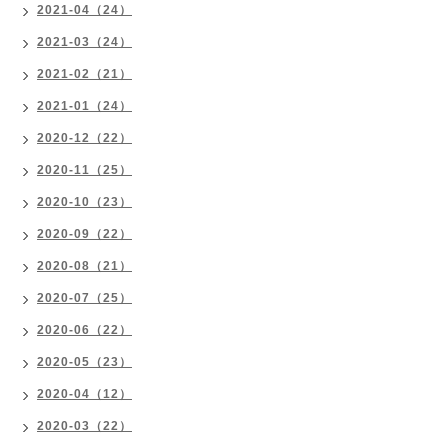
2021-04（24）
2021-03（24）
2021-02（21）
2021-01（24）
2020-12（22）
2020-11（25）
2020-10（23）
2020-09（22）
2020-08（21）
2020-07（25）
2020-06（22）
2020-05（23）
2020-04（12）
2020-03（22）