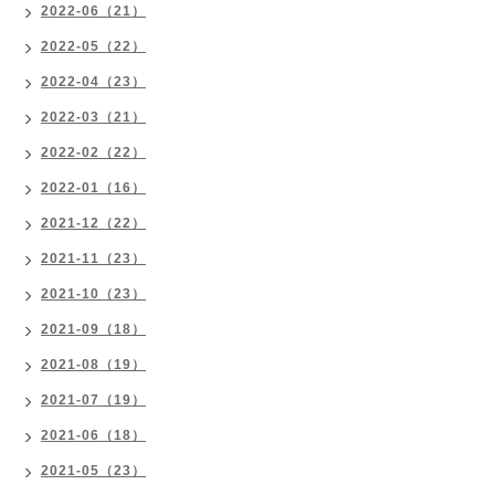
2022-06（21）
2022-05（22）
2022-04（23）
2022-03（21）
2022-02（22）
2022-01（16）
2021-12（22）
2021-11（23）
2021-10（23）
2021-09（18）
2021-08（19）
2021-07（19）
2021-06（18）
2021-05（23）