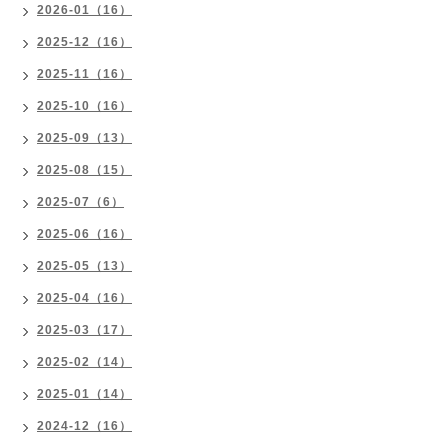
2026-01（16）
2025-12（16）
2025-11（16）
2025-10（16）
2025-09（13）
2025-08（15）
2025-07（6）
2025-06（16）
2025-05（13）
2025-04（16）
2025-03（17）
2025-02（14）
2025-01（14）
2024-12（16）