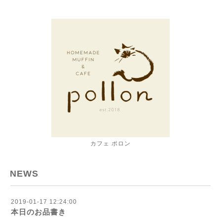
カフェ ポロン
NEWS
2019-01-17 12:24:00
本日のお品書き