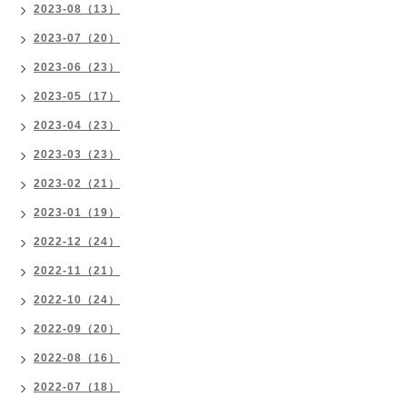
2023-08（13）
2023-07（20）
2023-06（23）
2023-05（17）
2023-04（23）
2023-03（23）
2023-02（21）
2023-01（19）
2022-12（24）
2022-11（21）
2022-10（24）
2022-09（20）
2022-08（16）
2022-07（18）