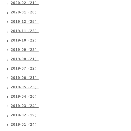
2020-02（21）
2020-01（20）
2019-12（25）
2019-11（23）
2019-10（22）
2019-09（22）
2019-08（21）
2019-07（22）
2019-06（21）
2019-05（23）
2019-04（20）
2019-03（24）
2019-02（19）
2019-01（24）