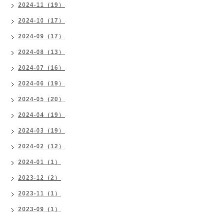
2024-11（19）
2024-10（17）
2024-09（17）
2024-08（13）
2024-07（16）
2024-06（19）
2024-05（20）
2024-04（19）
2024-03（19）
2024-02（12）
2024-01（1）
2023-12（2）
2023-11（1）
2023-09（1）