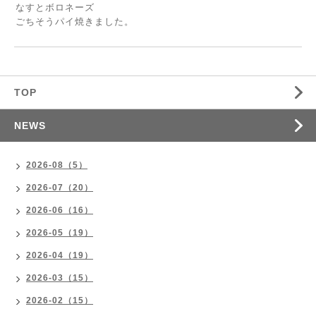
なすとボロネーズ
ごちそうパイ焼きました。
TOP
NEWS
2026-08（5）
2026-07（20）
2026-06（16）
2026-05（19）
2026-04（19）
2026-03（15）
2026-02（15）