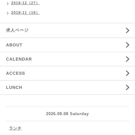
2018-12（27）
2018-11（16）
求人ページ
ABOUT
CALENDAR
ACCESS
LUNCH
2026.08.08 Saturday
ランチ