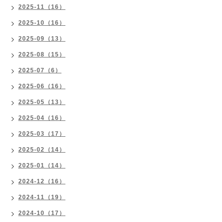
2025-11（16）
2025-10（16）
2025-09（13）
2025-08（15）
2025-07（6）
2025-06（16）
2025-05（13）
2025-04（16）
2025-03（17）
2025-02（14）
2025-01（14）
2024-12（16）
2024-11（19）
2024-10（17）