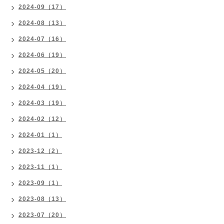
2024-09（17）
2024-08（13）
2024-07（16）
2024-06（19）
2024-05（20）
2024-04（19）
2024-03（19）
2024-02（12）
2024-01（1）
2023-12（2）
2023-11（1）
2023-09（1）
2023-08（13）
2023-07（20）