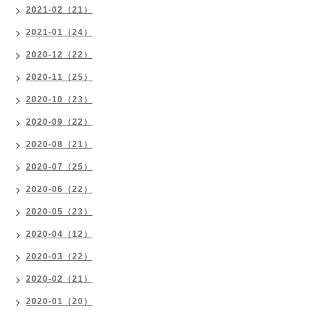
2021-02（21）
2021-01（24）
2020-12（22）
2020-11（25）
2020-10（23）
2020-09（22）
2020-08（21）
2020-07（25）
2020-06（22）
2020-05（23）
2020-04（12）
2020-03（22）
2020-02（21）
2020-01（20）