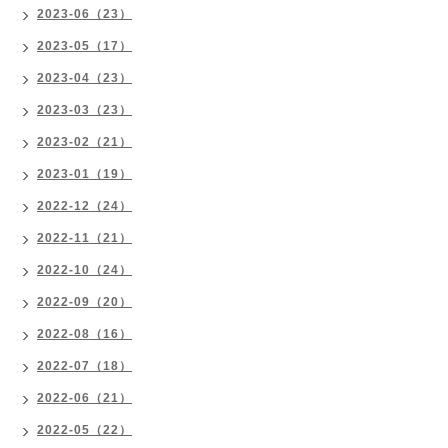
2023-06（23）
2023-05（17）
2023-04（23）
2023-03（23）
2023-02（21）
2023-01（19）
2022-12（24）
2022-11（21）
2022-10（24）
2022-09（20）
2022-08（16）
2022-07（18）
2022-06（21）
2022-05（22）