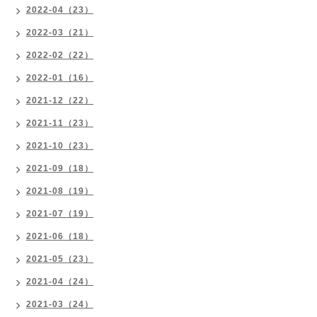
2022-04（23）
2022-03（21）
2022-02（22）
2022-01（16）
2021-12（22）
2021-11（23）
2021-10（23）
2021-09（18）
2021-08（19）
2021-07（19）
2021-06（18）
2021-05（23）
2021-04（24）
2021-03（24）