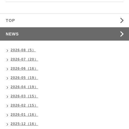
TOP
NEWS
2026-08（5）
2026-07（20）
2026-06（16）
2026-05（19）
2026-04（19）
2026-03（15）
2026-02（15）
2026-01（16）
2025-12（16）