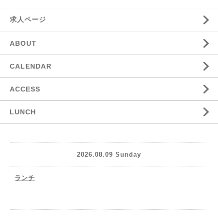
求人ページ
ABOUT
CALENDAR
ACCESS
LUNCH
2026.08.09 Sunday
ランチ