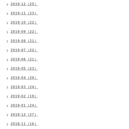
2019-12（25）
2019-11（23）
2019-10（22）
2019-09（22）
2019-08（21）
2019-07（22）
2019-06（21）
2019-05（23）
2019-04（20）
2019-03（24）
2019-02（19）
2019-01（24）
2018-12（27）
2018-11（16）