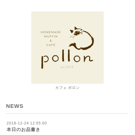
カフェ ポロン
NEWS
2018-12-24 12:05:00
本日のお品書き