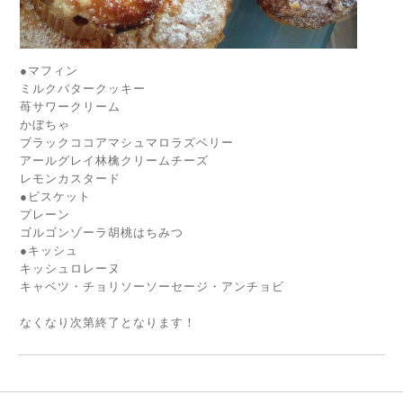
●マフィン
ミルクバタークッキー
苺サワークリーム
かぼちゃ
ブラックココアマシュマロラズベリー
アールグレイ林檎クリームチーズ
レモンカスタード
●ビスケット
プレーン
ゴルゴンゾーラ胡桃はちみつ
●キッシュ
キッシュロレーヌ
キャベツ・チョリソーソーセージ・アンチョビ
なくなり次第終了となります！