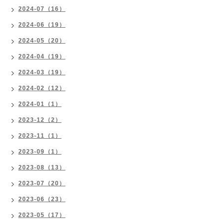
2024-07（16）
2024-06（19）
2024-05（20）
2024-04（19）
2024-03（19）
2024-02（12）
2024-01（1）
2023-12（2）
2023-11（1）
2023-09（1）
2023-08（13）
2023-07（20）
2023-06（23）
2023-05（17）