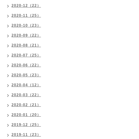
2020-12（22）
2020-11（25）
2020-10（23）
2020-09（22）
2020-08（21）
2020-07（25）
2020-06（22）
2020-05（23）
2020-04（12）
2020-03（22）
2020-02（21）
2020-01（20）
2019-12（25）
2019-11（23）