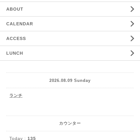
ABOUT
CALENDAR
ACCESS
LUNCH
2026.08.09 Sunday
ランチ
カウンター
Today :
135