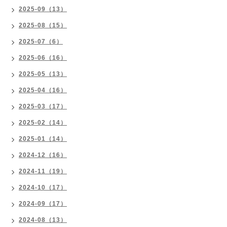
2025-09（13）
2025-08（15）
2025-07（6）
2025-06（16）
2025-05（13）
2025-04（16）
2025-03（17）
2025-02（14）
2025-01（14）
2024-12（16）
2024-11（19）
2024-10（17）
2024-09（17）
2024-08（13）