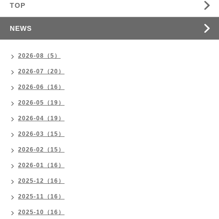
TOP
NEWS
2026-08（5）
2026-07（20）
2026-06（16）
2026-05（19）
2026-04（19）
2026-03（15）
2026-02（15）
2026-01（16）
2025-12（16）
2025-11（16）
2025-10（16）