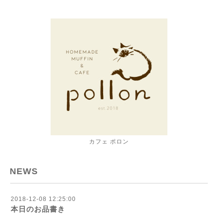
カフェ ポロン
NEWS
2018-12-08 12:25:00
本日のお品書き