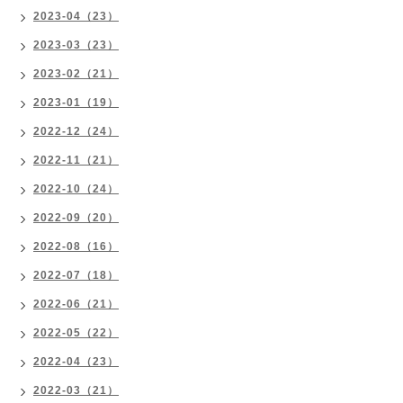
2023-04（23）
2023-03（23）
2023-02（21）
2023-01（19）
2022-12（24）
2022-11（21）
2022-10（24）
2022-09（20）
2022-08（16）
2022-07（18）
2022-06（21）
2022-05（22）
2022-04（23）
2022-03（21）