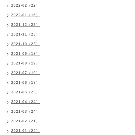
2022-02（22）
2022-01（16）
2021-12（22）
2021-11（23）
2021-10（23）
2021-09（18）
2021-08（19）
2021-07（19）
2021-06（18）
2021-05（23）
2021-04（24）
2021-03（24）
2021-02（21）
2021-01（24）