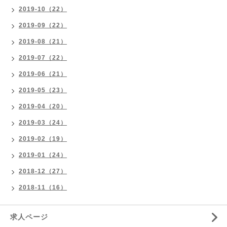
2019-10（22）
2019-09（22）
2019-08（21）
2019-07（22）
2019-06（21）
2019-05（23）
2019-04（20）
2019-03（24）
2019-02（19）
2019-01（24）
2018-12（27）
2018-11（16）
求人ページ