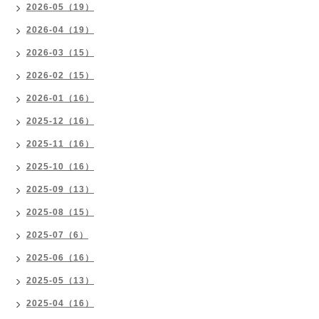
2026-05（19）
2026-04（19）
2026-03（15）
2026-02（15）
2026-01（16）
2025-12（16）
2025-11（16）
2025-10（16）
2025-09（13）
2025-08（15）
2025-07（6）
2025-06（16）
2025-05（13）
2025-04（16）