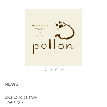
カフェ ポロン
NEWS
2018-12-01 11:47:00
プチギフト