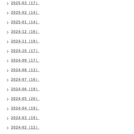
2025-03（17）
2025-02（14）
2025-01（14）
2024-12（16）
2024-11（19）
2024-10（17）
2024-09（17）
2024-08（13）
2024-07（16）
2024-06（19）
2024-05（20）
2024-04（19）
2024-03（19）
2024-02（12）