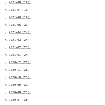
2021-08（19）
2021-07（19）
2021-06（18）
2021-05（23）
2021-04（24）
2021-03（24）
2021-02（21）
2021-01（24）
2020-12（22）
2020-11（25）
2020-10（23）
2020-09（22）
2020-08（21）
2020-07（25）