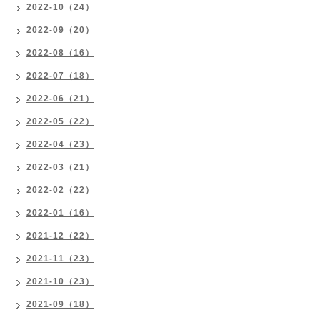
2022-10（24）
2022-09（20）
2022-08（16）
2022-07（18）
2022-06（21）
2022-05（22）
2022-04（23）
2022-03（21）
2022-02（22）
2022-01（16）
2021-12（22）
2021-11（23）
2021-10（23）
2021-09（18）