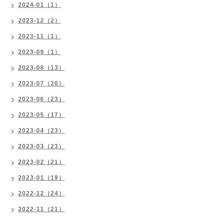
2024-01（1）
2023-12（2）
2023-11（1）
2023-09（1）
2023-08（13）
2023-07（20）
2023-06（23）
2023-05（17）
2023-04（23）
2023-03（23）
2023-02（21）
2023-01（19）
2022-12（24）
2022-11（21）