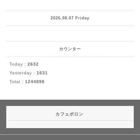
2026.08.07 Friday
カウンター
Today :
2632
Yesterday :
1631
Total :
1244896
カフェポロン