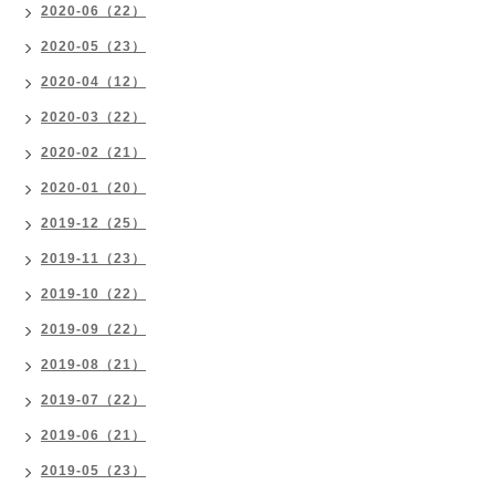
2020-06（22）
2020-05（23）
2020-04（12）
2020-03（22）
2020-02（21）
2020-01（20）
2019-12（25）
2019-11（23）
2019-10（22）
2019-09（22）
2019-08（21）
2019-07（22）
2019-06（21）
2019-05（23）