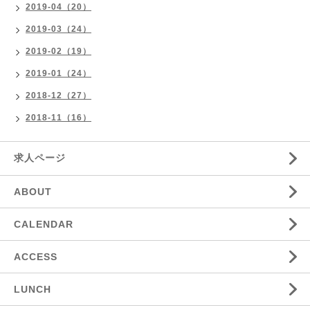
2019-04（20）
2019-03（24）
2019-02（19）
2019-01（24）
2018-12（27）
2018-11（16）
求人ページ
ABOUT
CALENDAR
ACCESS
LUNCH