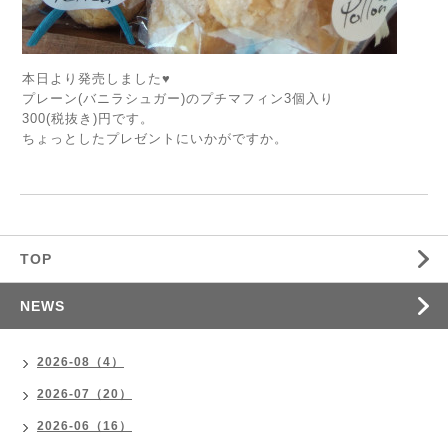
本日より発売しました♥️
プレーン(バニラシュガー)のプチマフィン3個入り
300(税抜き)円です。
ちょっとしたプレゼントにいかがですか。
TOP
NEWS
2026-08（4）
2026-07（20）
2026-06（16）