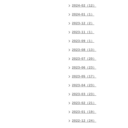
2024-02（12）
2024-01（1）
2023-12（2）
2023-11（1）
2023-09（1）
2023-08（13）
2023-07（20）
2023-06（23）
2023-05（17）
2023-04（23）
2023-03（23）
2023-02（21）
2023-01（19）
2022-12（24）