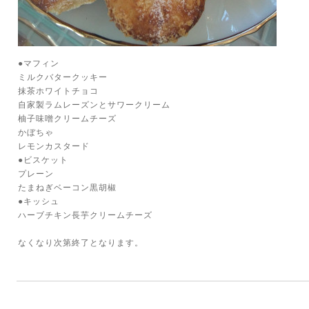
●マフィン
ミルクバタークッキー
抹茶ホワイトチョコ
自家製ラムレーズンとサワークリーム
柚子味噌クリームチーズ
かぼちゃ
レモンカスタード
●ビスケット
プレーン
たまねぎベーコン黒胡椒
●キッシュ
ハーブチキン長芋クリームチーズ
なくなり次第終了となります。