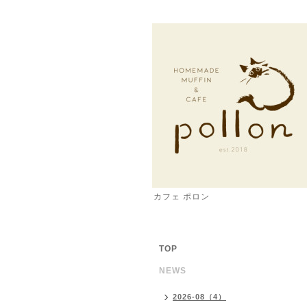
カフェ ポロン
TOP
NEWS
2026-08（4）