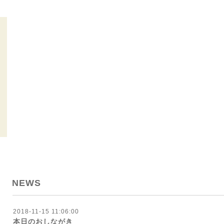
NEWS
2018-11-15 11:06:00
本日のおしながき