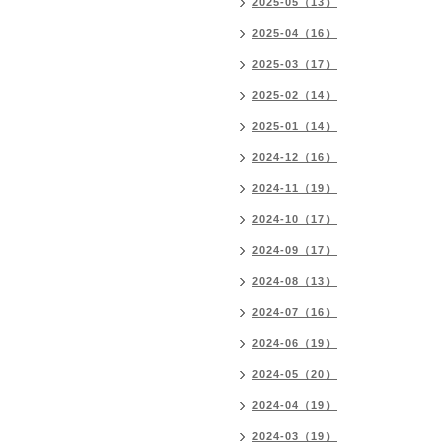
2025-05（13）
2025-04（16）
2025-03（17）
2025-02（14）
2025-01（14）
2024-12（16）
2024-11（19）
2024-10（17）
2024-09（17）
2024-08（13）
2024-07（16）
2024-06（19）
2024-05（20）
2024-04（19）
2024-03（19）