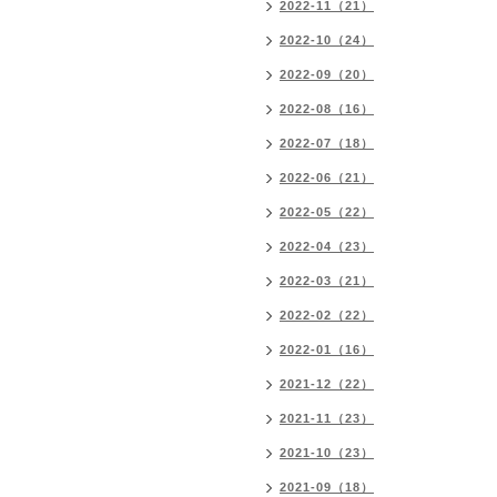
2022-11（21）
2022-10（24）
2022-09（20）
2022-08（16）
2022-07（18）
2022-06（21）
2022-05（22）
2022-04（23）
2022-03（21）
2022-02（22）
2022-01（16）
2021-12（22）
2021-11（23）
2021-10（23）
2021-09（18）