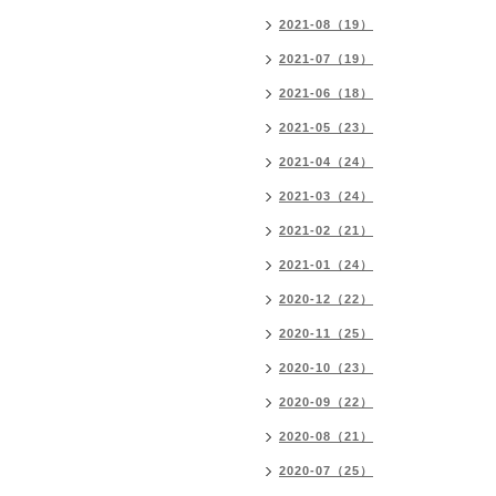
2021-08（19）
2021-07（19）
2021-06（18）
2021-05（23）
2021-04（24）
2021-03（24）
2021-02（21）
2021-01（24）
2020-12（22）
2020-11（25）
2020-10（23）
2020-09（22）
2020-08（21）
2020-07（25）