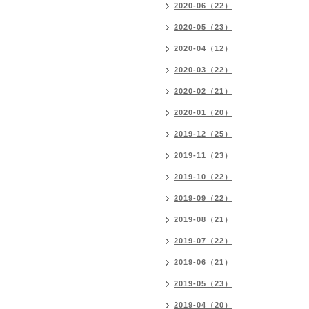
2020-06（22）
2020-05（23）
2020-04（12）
2020-03（22）
2020-02（21）
2020-01（20）
2019-12（25）
2019-11（23）
2019-10（22）
2019-09（22）
2019-08（21）
2019-07（22）
2019-06（21）
2019-05（23）
2019-04（20）