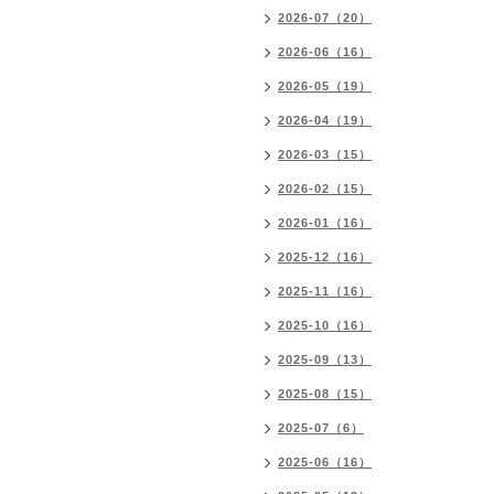
2026-07（20）
2026-06（16）
2026-05（19）
2026-04（19）
2026-03（15）
2026-02（15）
2026-01（16）
2025-12（16）
2025-11（16）
2025-10（16）
2025-09（13）
2025-08（15）
2025-07（6）
2025-06（16）