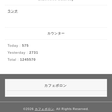
ランチ
カウンター
Today :
575
Yesterday :
2731
Total :
1245570
カフェポロン
©2026
カフェポロン
. All Rights Reserved.