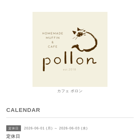
カフェ ポロン
CALENDAR
2026-06-01 (月) ～ 2026-06-03 (水)
定休日
定休日