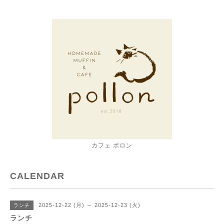
カフェ ポロン
CALENDAR
2025-12-22 (月) ～ 2025-12-23 (火)
ランチ
ランチ