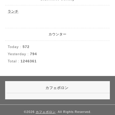
ランチ
カウンター
Today :
572
Yesterday :
794
Total :
1246361
カフェポロン
©2026
カフェポロン
. All Rights Reserved.