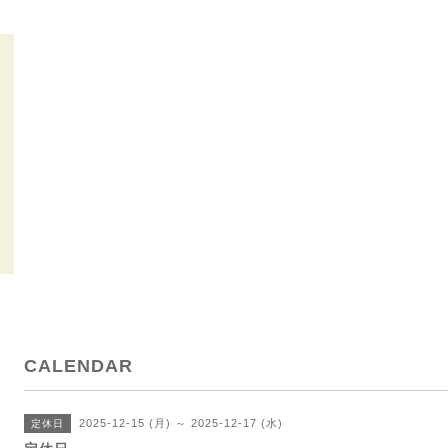
CALENDAR
2025-12-15 (月) ～ 2025-12-17 (水)
定休日