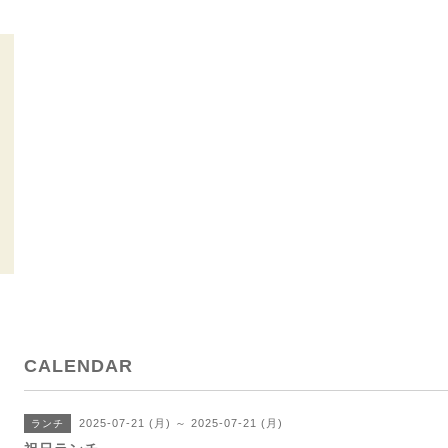
CALENDAR
2025-07-21 (月) ～ 2025-07-21 (月)
ランチ