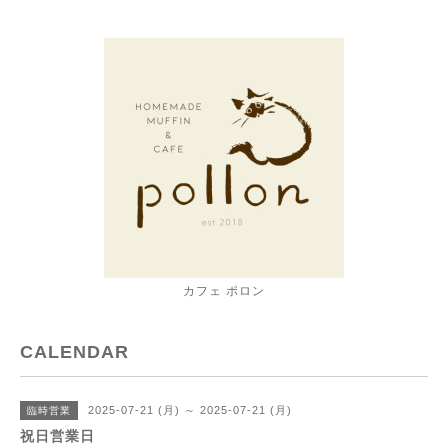
カフェ ポロン
CALENDAR
2025-07-21 (月) ～ 2025-07-21 (月)
臨時営業
祝日営業日