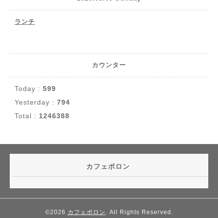
ランチ
カウンター
Today :
599
Yesterday :
794
Total :
1246388
カフェポロン
©2026
カフェポロン
. All Rights Reserved.