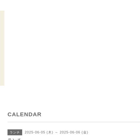
CALENDAR
2025-06-05 (木) ～ 2025-06-06 (金)
ランチ