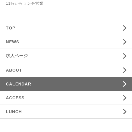
11時からランチ営業
TOP
NEWS
求人ページ
ABOUT
CALENDAR
ACCESS
LUNCH