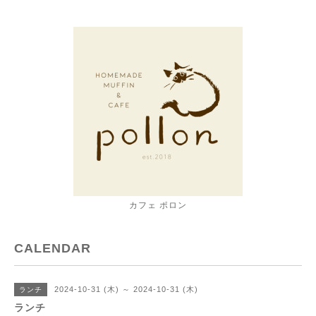
カフェ ポロン
CALENDAR
2024-10-31 (木) ～ 2024-10-31 (木)
ランチ
ランチ