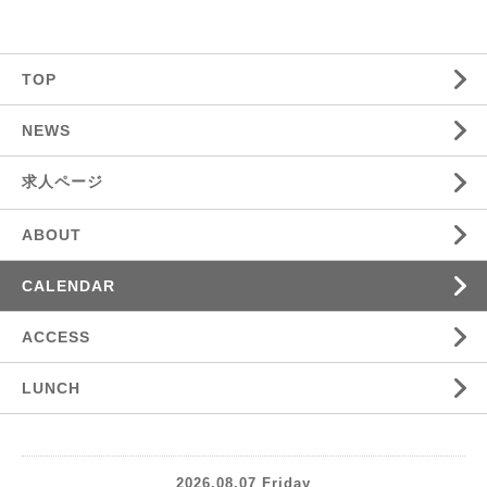
TOP
NEWS
求人ページ
ABOUT
CALENDAR
ACCESS
LUNCH
2026.08.07 Friday