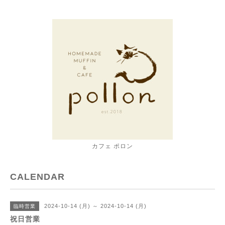
カフェ ポロン
CALENDAR
2024-10-14 (月) ～ 2024-10-14 (月)
臨時営業
祝日営業