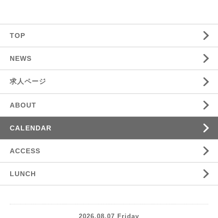
TOP
NEWS
求人ページ
ABOUT
CALENDAR
ACCESS
LUNCH
2026.08.07 Friday