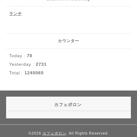
ランチ
カウンター
Today :
70
Yesterday :
2731
Total :
1245065
カフェポロン
©2026
カフェポロン
. All Rights Reserved.