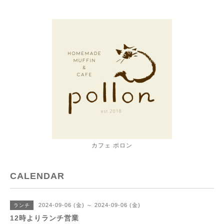
カフェ ポロン
CALENDAR
2024-09-06 (金) ～ 2024-09-06 (金)
ランチ
12時よりランチ営業