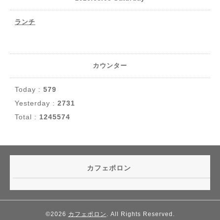
ランチ
カウンター
Today :
579
Yesterday :
2731
Total :
1245574
カフェポロン
©2026
カフェポロン
. All Rights Reserved.