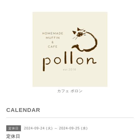
カフェ ポロン
CALENDAR
2024-09-24 (火) ～ 2024-09-25 (水)
定休日
定休日