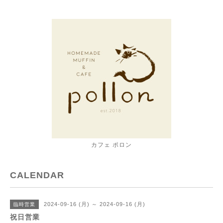
カフェ ポロン
CALENDAR
2024-09-16 (月) ～ 2024-09-16 (月)
臨時営業
祝日営業