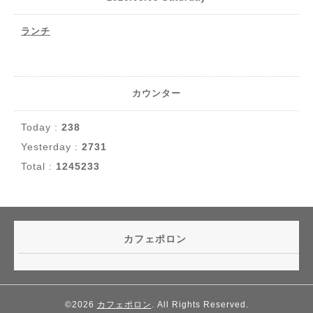
ランチ
カウンター
Today :
238
Yesterday :
2731
Total :
1245233
カフェポロン
©2026
カフェポロン
. All Rights Reserved.