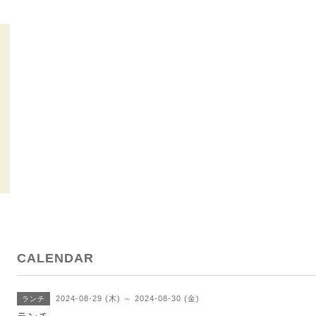
CALENDAR
2024-08-29 (木) ～ 2024-08-30 (金)
ランチ