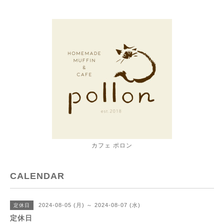
カフェ ポロン
CALENDAR
2024-08-05 (月) ～ 2024-08-07 (水)
定休日
定休日