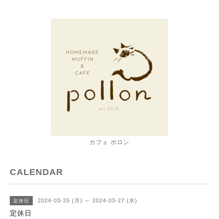
カフェ ポロン
CALENDAR
2024-03-25 (月) ～ 2024-03-27 (水)
定休日
定休日