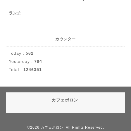
ランチ
カウンター
Today :
562
Yesterday :
794
Total :
1246351
カフェポロン
©2026
カフェポロン
. All Rights Reserved.